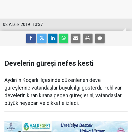
02 Aralık 2019
10:37
Develerin güreşi nefes kesti
Aydın’ın Koçarlı ilçesinde düzenlenen deve
güreşlerine vatandaşlar büyük ilgi gösterdi. Pehlivan
develerin kıran kırana geçen güreşlerini, vatandaşlar
büyük heyecan ve dikkatle izledi.