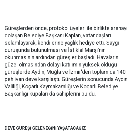
Güreşlerden önce, protokol üyeleri ile birlikte arenayı
dolaşan Belediye Başkanı Kaplan, vatandaşları
selamlayarak, kendilerine yağlık hediye etti. Saygı
duruşunda bulunulması ve İstiklal Marşı'nın
okunmasının ardından güreşler başladı. Havaların
güzel olmasından dolayı katılımın yüksek olduğu
güreşlerde Aydın, Muğla ve İzmir'den toplam da 140
pehlivan deve karşılaştı. Güreşlerin sonucunda Aydın
Valiliği, Koçarlı Kaymakamlığı ve Koçarlı Belediye
Başkanlığı kupaları da sahiplerini buldu.
DEVE GÜREŞİ GELENEĞİNİ YAŞATACAĞIZ