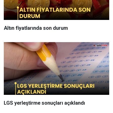
Altın fiyatlarında son durum
LGS yerleştirme sonuçları açıklandı