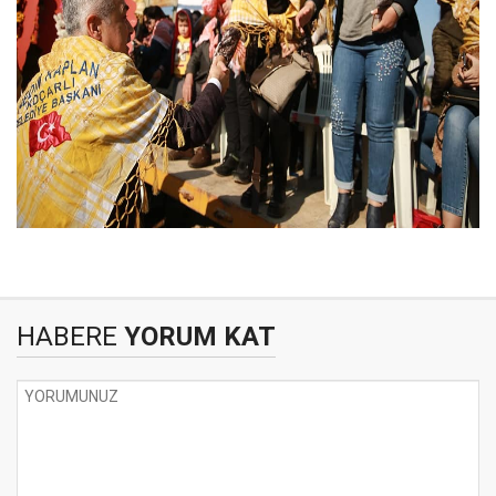
HABERE
YORUM KAT