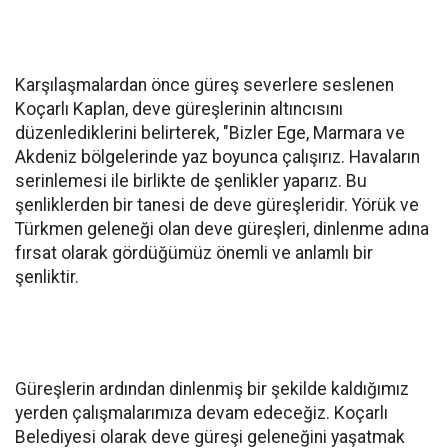
Karşılaşmalardan önce güreş severlere seslenen
Koçarlı Kaplan, deve güreşlerinin altıncısını
düzenlediklerini belirterek, "Bizler Ege, Marmara ve
Akdeniz bölgelerinde yaz boyunca çalışırız. Havaların
serinlemesi ile birlikte de şenlikler yaparız. Bu
şenliklerden bir tanesi de deve güreşleridir. Yörük ve
Türkmen geleneği olan deve güreşleri, dinlenme adına
fırsat olarak gördüğümüz önemli ve anlamlı bir
şenliktir.
Güreşlerin ardından dinlenmiş bir şekilde kaldığımız
yerden çalışmalarımıza devam edeceğiz. Koçarlı
Belediyesi olarak deve güreşi geleneğini yaşatmak