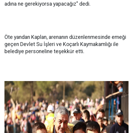
adına ne gerekiyorsa yapacağız" dedi.
Öte yandan Kaplan, arenanın düzenlenmesinde emeği
geçen Devlet Su İşleri ve Koçarlı Kaymakamlığı ile
belediye personeline teşekkür etti.