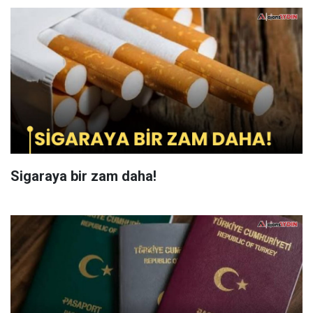
Sigaraya bir zam daha!