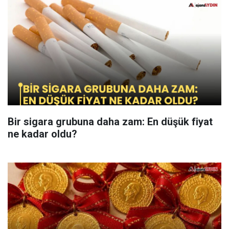
Bir sigara grubuna daha zam: En düşük fiyat
ne kadar oldu?