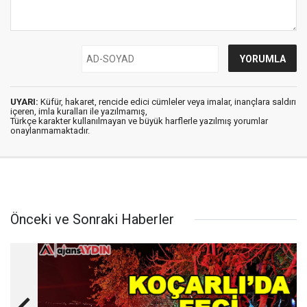
UYARI:
Küfür, hakaret, rencide edici cümleler veya imalar, inançlara saldırı
içeren, imla kuralları ile yazılmamış,
Türkçe karakter kullanılmayan ve büyük harflerle yazılmış yorumlar
onaylanmamaktadır.
Önceki ve Sonraki Haberler