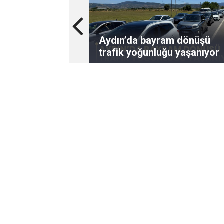
Aydın’da bayram dönüşü
trafik yoğunluğu yaşanıyor