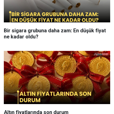
Bir sigara grubuna daha zam: En düşük fiyat
ne kadar oldu?
Altın fiyatlarında son durum