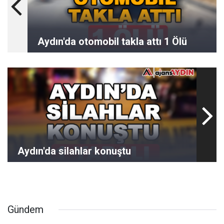
Aydın'da otomobil takla attı 1 Ölü
Aydın'da silahlar konuştu
Gündem