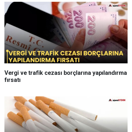
Vergi ve trafik cezası borçlarına yapılandırma
fırsatı