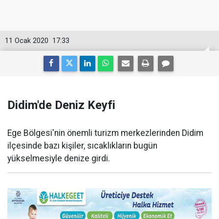
11 Ocak 2020
17:33
Didim'de Deniz Keyfi
Ege Bölgesi'nin önemli turizm merkezlerinden Didim
ilçesinde bazı kişiler, sıcaklıkların bugün
yükselmesiyle denize girdi.