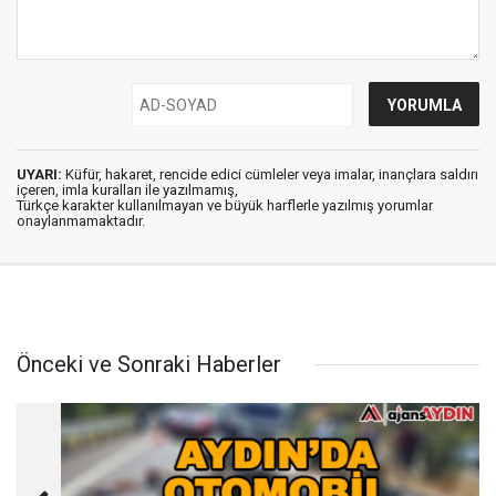
UYARI:
Küfür, hakaret, rencide edici cümleler veya imalar, inançlara saldırı
içeren, imla kuralları ile yazılmamış,
Türkçe karakter kullanılmayan ve büyük harflerle yazılmış yorumlar
onaylanmamaktadır.
Önceki ve Sonraki Haberler