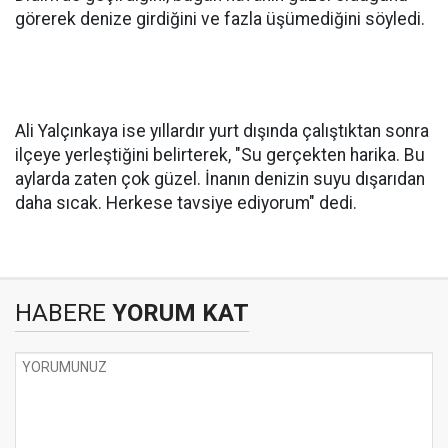
görerek denize girdiğini ve fazla üşümediğini söyledi.
Ali Yalçınkaya ise yıllardır yurt dışında çalıştıktan sonra
ilçeye yerleştiğini belirterek, "Su gerçekten harika. Bu
aylarda zaten çok güzel. İnanın denizin suyu dışarıdan
daha sıcak. Herkese tavsiye ediyorum" dedi.
HABERE
YORUM KAT