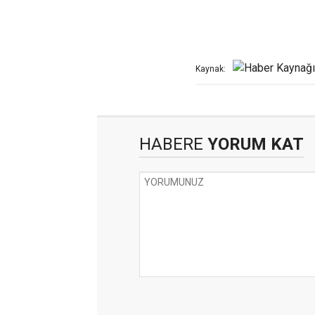
Kaynak:
HABERE
YORUM KAT