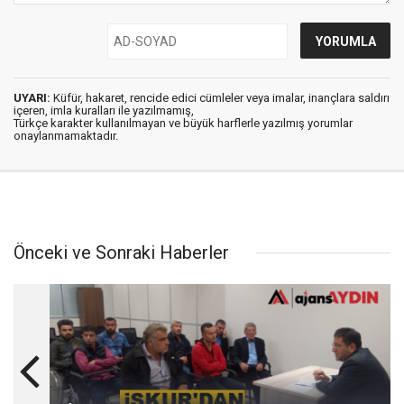
UYARI:
Küfür, hakaret, rencide edici cümleler veya imalar, inançlara saldırı
içeren, imla kuralları ile yazılmamış,
Türkçe karakter kullanılmayan ve büyük harflerle yazılmış yorumlar
onaylanmamaktadır.
Önceki ve Sonraki Haberler