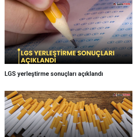
LGS yerleştirme sonuçları açıklandı