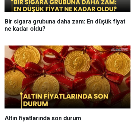
Bir sigara grubuna daha zam: En düşük fiyat
ne kadar oldu?
Altın fiyatlarında son durum