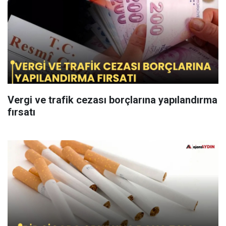
Vergi ve trafik cezası borçlarına yapılandırma
fırsatı