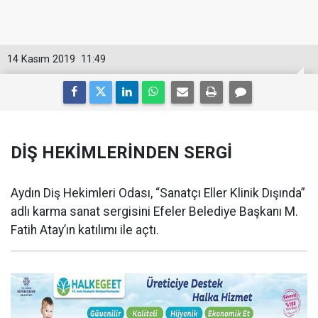
14 Kasım 2019
11:49
DİŞ HEKİMLERİNDEN SERGİ
Aydın Diş Hekimleri Odası, “Sanatçı Eller Klinik Dışında”
adlı karma sanat sergisini Efeler Belediye Başkanı M.
Fatih Atay’ın katılımı ile açtı.