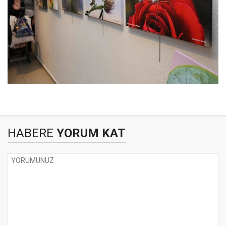
HABERE
YORUM KAT