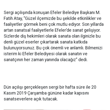
Sergi açılışında konuşan Efeler Belediye Başkanı M.
Fatih Atay, “Güzel ilçemizde bu şekilde etkinlikler ve
faaliyetler görmek beni çok mutlu ediyor. Son yıllarda
artan sanatsal faaliyetlerle Efeler’de sanat gelişiyor.
Sizlerde diş hekimleri olarak sanata olan ilginizle bu
denli güzel eserler çıkartarak sanata katkıda
bulunuyorsunuz. Bu çok önemli ve anlamlı. Bilmenizi
isterim ki Efeler Belediyesi olarak sanatın ve
sanatçının her zaman yanında olacağız” dedi.
Dün açılışı gerçekleşen sergi bir hafta süre ile 20
Kasım 2019 Çarşamba gününe kadar kapısını
sanatseverlere açık tutacak.