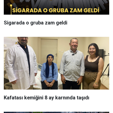
Sigarada o gruba zam geldi
Kafatası kemiğini 8 ay karnında taşıdı