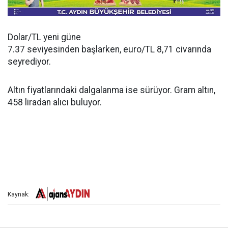
Dolar/TL yeni güne
7.37 seviyesinden başlarken, euro/TL 8,71 civarında
seyrediyor.
Altın fiyatlarındaki dalgalanma ise sürüyor. Gram altın,
458 liradan alıcı buluyor.
Kaynak: