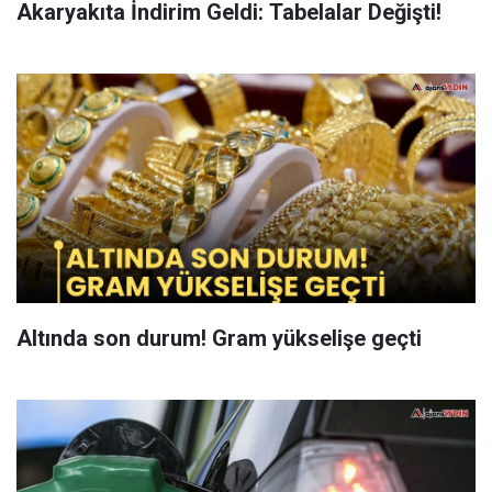
Akaryakıta İndirim Geldi: Tabelalar Değişti!
Altında son durum! Gram yükselişe geçti