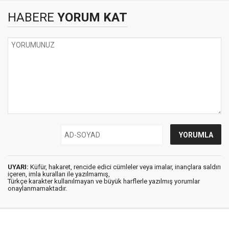
HABERE
YORUM KAT
UYARI:
Küfür, hakaret, rencide edici cümleler veya imalar, inançlara saldırı
içeren, imla kuralları ile yazılmamış,
Türkçe karakter kullanılmayan ve büyük harflerle yazılmış yorumlar
onaylanmamaktadır.