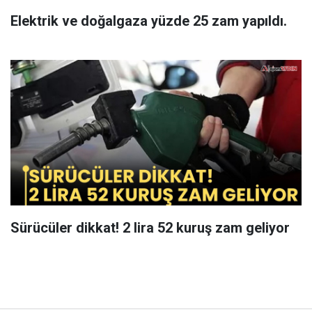
Elektrik ve doğalgaza yüzde 25 zam yapıldı.
Sürücüler dikkat! 2 lira 52 kuruş zam geliyor