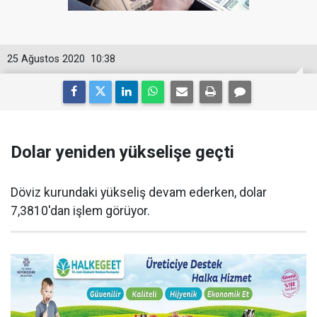
25 Ağustos 2020
10:38
Dolar yeniden yükselişe geçti
Döviz kurundaki yükseliş devam ederken, dolar
7,3810'dan işlem görüyor.