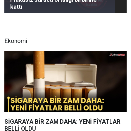
kattı
Ekonomi
SİGARAYA BİR ZAM DAHA: YENİ FİYATLAR
BELLİ OLDU