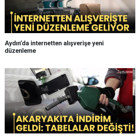
Aydın’da internetten alışverişe yeni
düzenleme