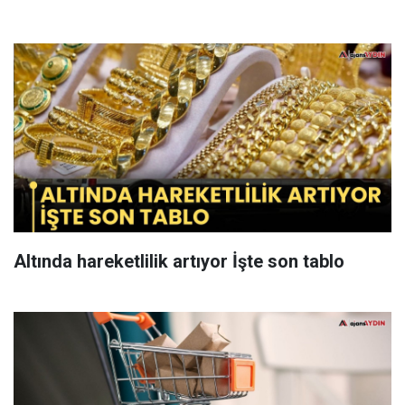
Altında hareketlilik artıyor İşte son tablo