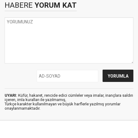
HABERE
YORUM KAT
UYARI:
Küfür, hakaret, rencide edici cümleler veya imalar, inançlara saldırı
içeren, imla kuralları ile yazılmamış,
Türkçe karakter kullanılmayan ve büyük harflerle yazılmış yorumlar
onaylanmamaktadır.