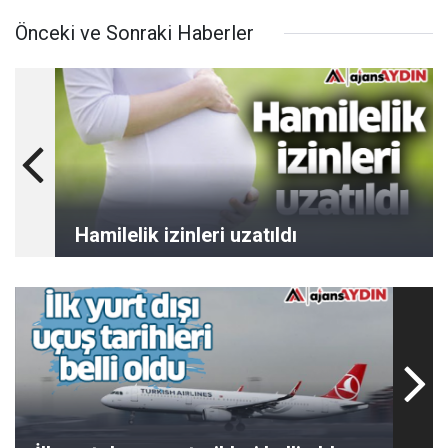
Önceki ve Sonraki Haberler
Hamilelik izinleri uzatıldı