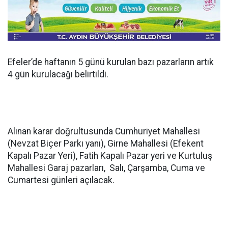
Efeler’de haftanın 5 günü kurulan bazı pazarların artık
4 gün kurulacağı belirtildi.
Alınan karar doğrultusunda Cumhuriyet Mahallesi
(Nevzat Biçer Parkı yanı), Girne Mahallesi (Efekent
Kapalı Pazar Yeri), Fatih Kapalı Pazar yeri ve Kurtuluş
Mahallesi Garaj pazarları, Salı, Çarşamba, Cuma ve
Cumartesi günleri açılacak.