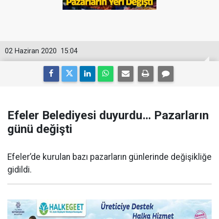
02 Haziran 2020
15:04
Efeler Belediyesi duyurdu… Pazarların
günü değişti
Efeler’de kurulan bazı pazarların günlerinde değişikliğe
gidildi.