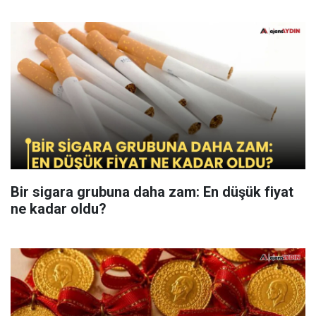
Bir sigara grubuna daha zam: En düşük fiyat
ne kadar oldu?