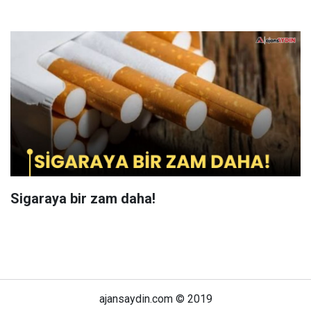
Sigaraya bir zam daha!
ajansaydin.com © 2019