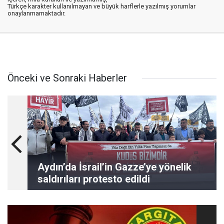
Türkçe karakter kullanılmayan ve büyük harflerle yazılmış yorumlar
onaylanmamaktadır.
Önceki ve Sonraki Haberler
Aydın’da İsrail’in Gazze’ye yönelik
saldırıları protesto edildi