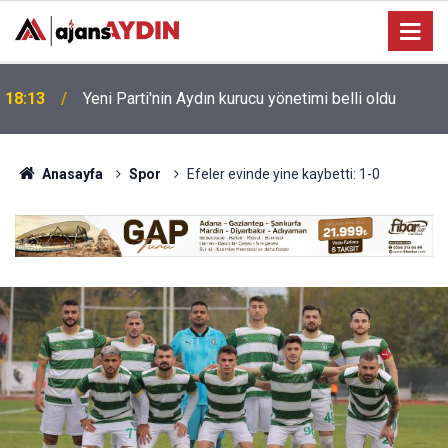
e
18:13
Yeni Parti'nin Aydın kurucu yönetimi belli oldu
Anasayfa
Spor
Efeler evinde yine kaybetti: 1-0