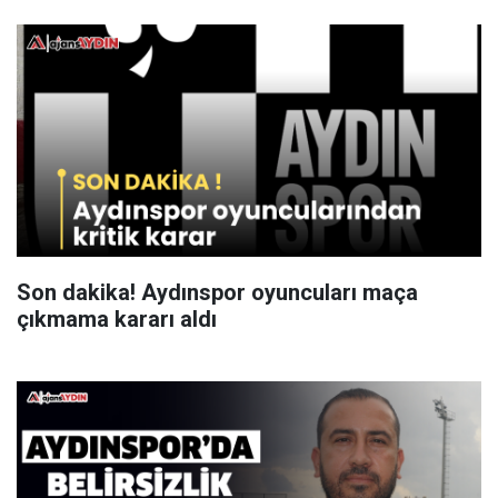
Son dakika! Aydınspor oyuncuları maça
çıkmama kararı aldı