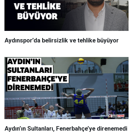
Aydınspor’da belirsizlik ve tehlike büyüyor
Aydın’ın Sultanları, Fenerbahçe’ye direnemedi