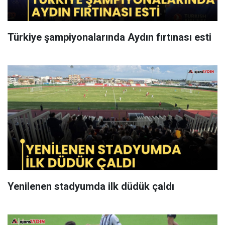
Türkiye şampiyonalarında Aydın fırtınası esti
Yenilenen stadyumda ilk düdük çaldı