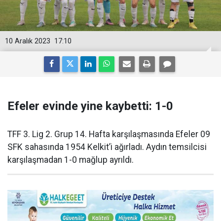
10 Aralık 2023
17:10
Efeler evinde yine kaybetti: 1-0
TFF 3. Lig 2. Grup 14. Hafta karşılaşmasında Efeler 09
SFK sahasında 1954 Kelkit’i ağırladı. Aydın temsilcisi
karşılaşmadan 1-0 mağlup ayrıldı.