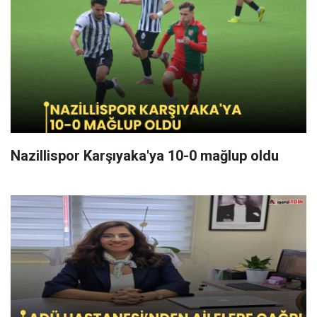
Nazillispor Karşıyaka'ya 10-0 mağlup oldu