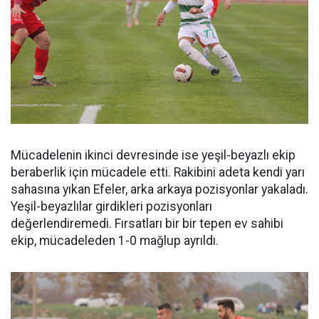
Mücadelenin ikinci devresinde ise yeşil-beyazlı ekip
beraberlik için mücadele etti. Rakibini adeta kendi yarı
sahasına yıkan Efeler, arka arkaya pozisyonlar yakaladı.
Yeşil-beyazlılar girdikleri pozisyonları
değerlendiremedi. Fırsatları bir bir tepen ev sahibi
ekip, mücadeleden 1-0 mağlup ayrıldı.