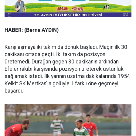
HABER: (Berna AYDIN)
Karşılaşmaya iki takım da donuk başladı. Maçın ilk 30
dakikası ortada geçti. İki takım da pozisyon
üretemedi. Durağan geçen 30 dakikanın ardından
Efeler rakibi karşısında pozisyon üreterek üstünlük
sağlamak istedi. İlk yarının uzatma dakikalarında 1954
Kelkit SK Mertkan'ın golüyle 1 farklı öne geçmeyi
başardı.