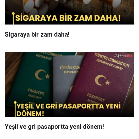
Sigaraya bir zam daha!
Yeşil ve gri pasaportta yeni dönem!