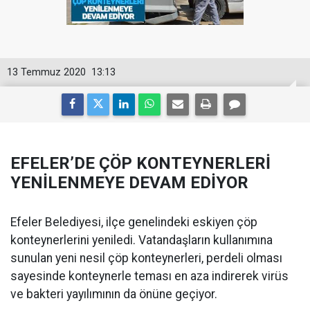
13 Temmuz 2020
13:13
EFELER’DE ÇÖP KONTEYNERLERİ
YENİLENMEYE DEVAM EDİYOR
Efeler Belediyesi, ilçe genelindeki eskiyen çöp
konteynerlerini yeniledi. Vatandaşların kullanımına
sunulan yeni nesil çöp konteynerleri, perdeli olması
sayesinde konteynerle teması en aza indirerek virüs
ve bakteri yayılımının da önüne geçiyor.