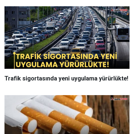
Trafik sigortasında yeni uygulama yürürlükte!