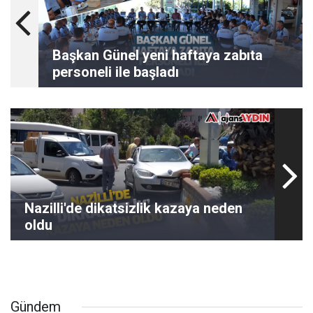
Başkan Günel yeni haftaya zabıta
personeli ile başladı
Nazilli'de dikatsizlik kazaya neden
oldu
Gündem