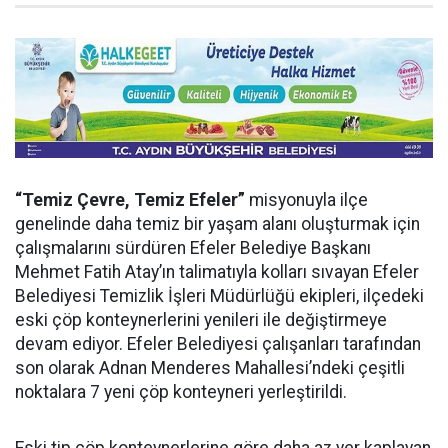
“Temiz Çevre, Temiz Efeler”
misyonuyla ilçe
genelinde daha temiz bir yaşam alanı oluşturmak için
çalışmalarını sürdüren Efeler Belediye Başkanı
Mehmet Fatih Atay’ın talimatıyla kolları sıvayan Efeler
Belediyesi Temizlik İşleri Müdürlüğü ekipleri, ilçedeki
eski çöp konteynerlerini yenileri ile değiştirmeye
devam ediyor. Efeler Belediyesi çalışanları tarafından
son olarak Adnan Menderes Mahallesi’ndeki çeşitli
noktalara 7 yeni çöp konteyneri yerleştirildi.