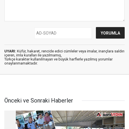
UYARI:
Küfür, hakaret, rencide edici cümleler veya imalar, inançlara saldırı
içeren, imla kuralları ile yazılmamış,
Türkçe karakter kullanılmayan ve büyük harflerle yazılmış yorumlar
onaylanmamaktadır.
Önceki ve Sonraki Haberler