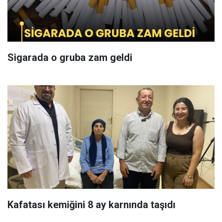
Sigarada o gruba zam geldi
Kafatası kemiğini 8 ay karnında taşıdı