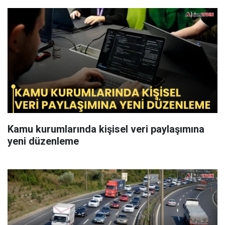
Kamu kurumlarında kişisel veri paylaşımına
yeni düzenleme