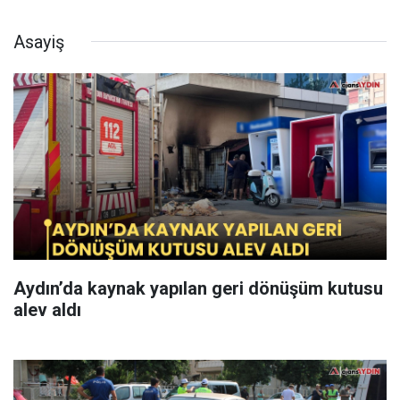
Asayiş
Aydın’da kaynak yapılan geri dönüşüm kutusu
alev aldı