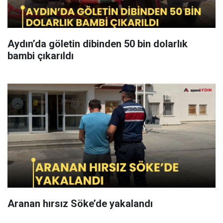
Aydın’da göletin dibinden 50 bin dolarlık
bambi çıkarıldı
Aranan hırsız Söke’de yakalandı