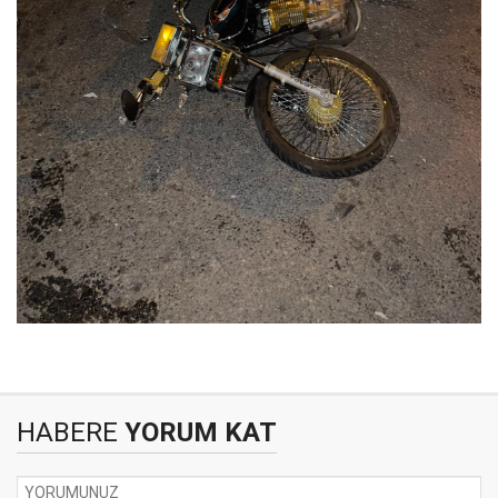
HABERE
YORUM KAT