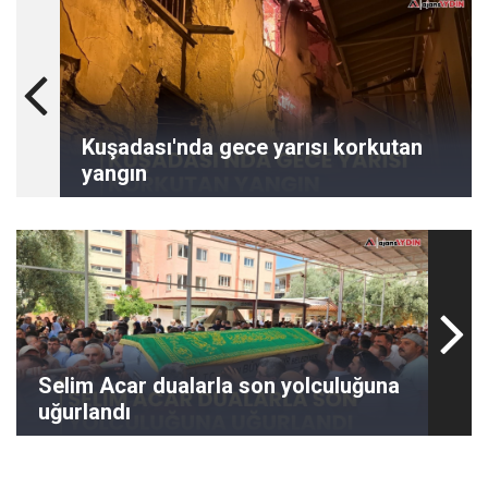
Kuşadası'nda gece yarısı korkutan
yangın
Selim Acar dualarla son yolculuğuna
uğurlandı