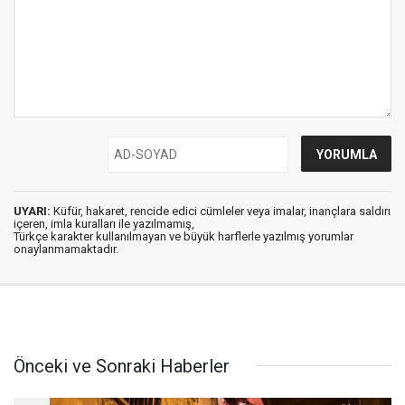
UYARI:
Küfür, hakaret, rencide edici cümleler veya imalar, inançlara saldırı
içeren, imla kuralları ile yazılmamış,
Türkçe karakter kullanılmayan ve büyük harflerle yazılmış yorumlar
onaylanmamaktadır.
Önceki ve Sonraki Haberler