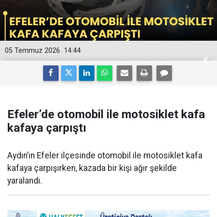
05 Temmuz 2026
14:44
Efeler’de otomobil ile motosiklet kafa
kafaya çarpıştı
Aydın’ın Efeler ilçesinde otomobil ile motosiklet kafa
kafaya çarpışırken, kazada bir kişi ağır şekilde
yaralandı.