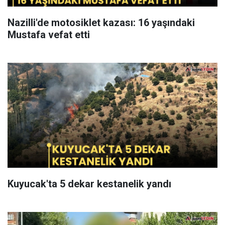
Nazilli'de motosiklet kazası: 16 yaşındaki
Mustafa vefat etti
Kuyucak'ta 5 dekar kestanelik yandı