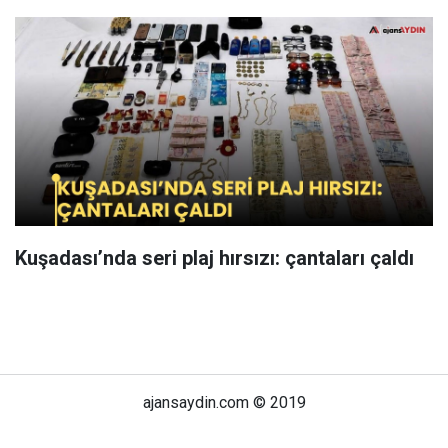
Kuşadası’nda seri plaj hırsızı: çantaları çaldı
ajansaydin.com © 2019