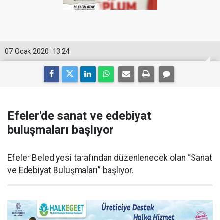
07 Ocak 2020
13:24
Efeler'de sanat ve edebiyat
buluşmaları başlıyor
Efeler Belediyesi tarafından düzenlenecek olan “Sanat
ve Edebiyat Buluşmaları” başlıyor.