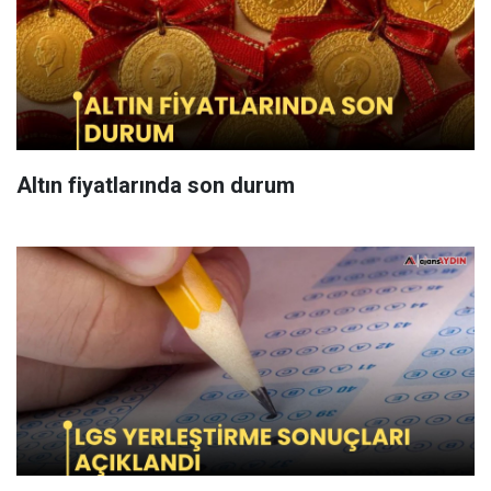
Altın fiyatlarında son durum