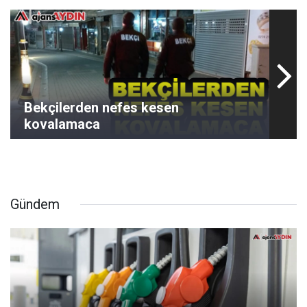
Bekçilerden nefes kesen
kovalamaca
Gündem