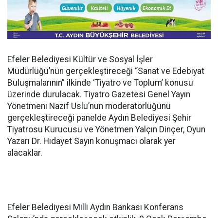
Efeler Belediyesi Kültür ve Sosyal İşler
Müdürlüğü’nün gerçekleştireceği “Sanat ve Edebiyat
Buluşmalarının” ilkinde ‘Tiyatro ve Toplum’ konusu
üzerinde durulacak. Tiyatro Gazetesi Genel Yayın
Yönetmeni Nazif Uslu’nun moderatörlüğünü
gerçekleştireceği panelde Aydın Belediyesi Şehir
Tiyatrosu Kurucusu ve Yönetmen Yalçın Dinçer, Oyun
Yazarı Dr. Hidayet Sayın konuşmacı olarak yer
alacaklar.
Efeler Belediyesi Milli Aydın Bankası Konferans