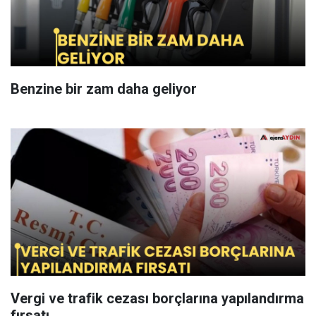
Benzine bir zam daha geliyor
Vergi ve trafik cezası borçlarına yapılandırma
fırsatı