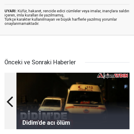
UYARI:
Küfür, hakaret, rencide edici cümleler veya imalar, inançlara saldırı
içeren, imla kuralları ile yazılmamış,
Türkçe karakter kullanılmayan ve büyük harflerle yazılmış yorumlar
onaylanmamaktadır.
Önceki ve Sonraki Haberler
Didim'de acı ölüm