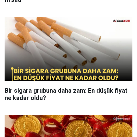
Bir sigara grubuna daha zam: En düşük fiyat
ne kadar oldu?