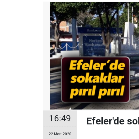
16:49
Efeler'de sok
22 Mart 2020