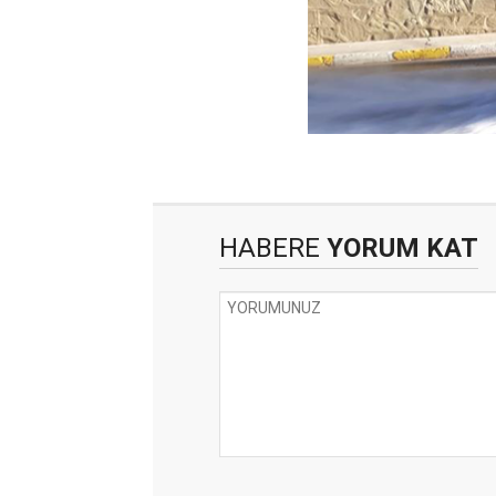
HABERE
YORUM KAT