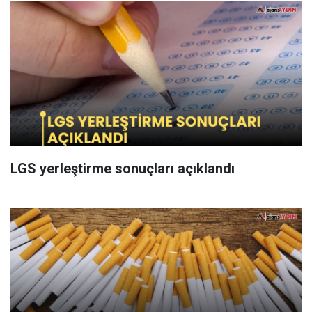
LGS yerleştirme sonuçları açıklandı