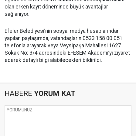
olan erken kayıt döneminde büyük avantajlar
sağlanıyor.
Efeler Belediyesi’nin sosyal medya hesaplarından
yapılan paylaşımda, vatandaşların 0533 158 00 05’i
telefonla arayarak veya Veysipaşa Mahallesi 1627
Sokak No: 3/4 adresindeki EFESEM Akademi’yi ziyaret
ederek detaylı bilgi alabilecekleri bildirildi.
HABERE
YORUM KAT