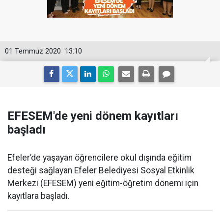
01 Temmuz 2020
13:10
EFESEM'de yeni dönem kayıtları
başladı
Efeler’de yaşayan öğrencilere okul dışında eğitim
desteği sağlayan Efeler Belediyesi Sosyal Etkinlik
Merkezi (EFESEM) yeni eğitim-öğretim dönemi için
kayıtlara başladı.