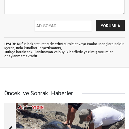
UYARI:
Küfür, hakaret, rencide edici cümleler veya imalar, inançlara saldırı
içeren, imla kuralları ile yazılmamış,
Türkçe karakter kullanılmayan ve büyük harflerle yazılmış yorumlar
onaylanmamaktadır.
Önceki ve Sonraki Haberler