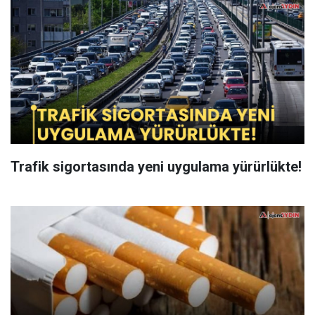
Trafik sigortasında yeni uygulama yürürlükte!