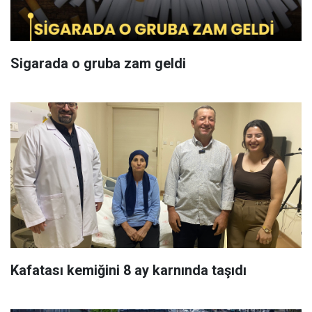
Sigarada o gruba zam geldi
Kafatası kemiğini 8 ay karnında taşıdı