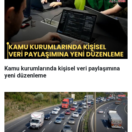
Kamu kurumlarında kişisel veri paylaşımına
yeni düzenleme