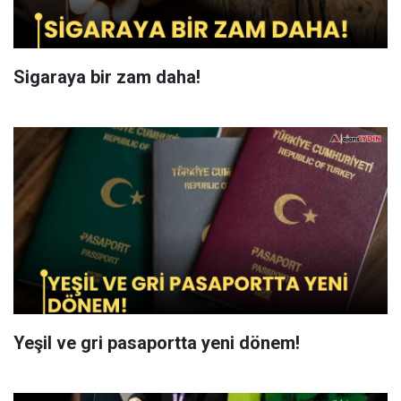
Sigaraya bir zam daha!
Yeşil ve gri pasaportta yeni dönem!