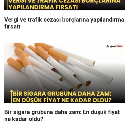
Vergi ve trafik cezası borçlarına yapılandırma
fırsatı
Bir sigara grubuna daha zam: En düşük fiyat
ne kadar oldu?