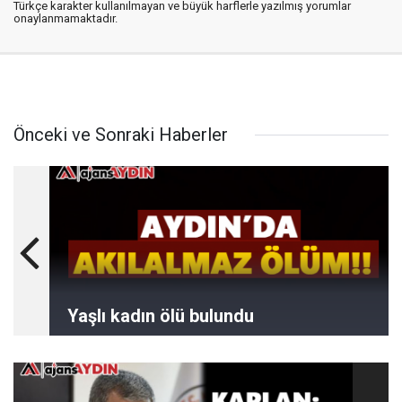
Türkçe karakter kullanılmayan ve büyük harflerle yazılmış yorumlar
onaylanmamaktadır.
Önceki ve Sonraki Haberler
Yaşlı kadın ölü bulundu