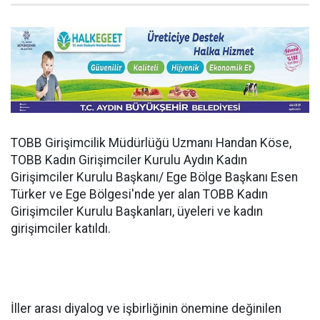
TOBB Girişimcilik Müdürlüğü Uzmanı Handan Köse,
TOBB Kadın Girişimciler Kurulu Aydın Kadın
Girişimciler Kurulu Başkanı/ Ege Bölge Başkanı Esen
Türker ve Ege Bölgesi'nde yer alan TOBB Kadın
Girişimciler Kurulu Başkanları, üyeleri ve kadın
girişimciler katıldı.
İller arası diyalog ve işbirliğinin önemine değinilen