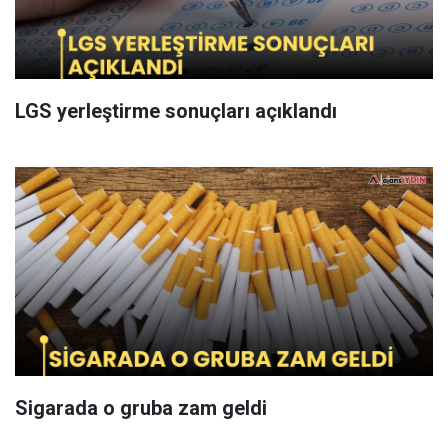
LGS yerleştirme sonuçları açıklandı
Sigarada o gruba zam geldi