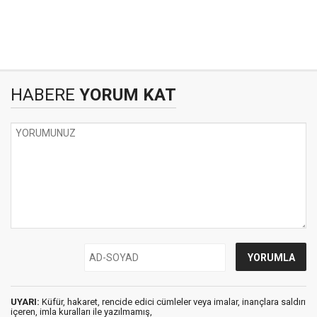
HABERE
YORUM KAT
UYARI:
Küfür, hakaret, rencide edici cümleler veya imalar, inançlara saldırı
içeren, imla kuralları ile yazılmamış,