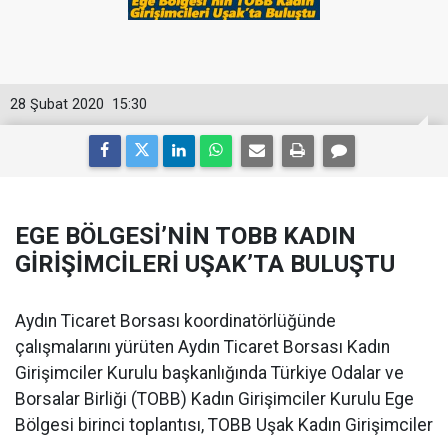
28 Şubat 2020
15:30
EGE BÖLGESİ’NİN TOBB KADIN
GİRİŞİMCİLERİ UŞAK’TA BULUŞTU
Aydın Ticaret Borsası koordinatörlüğünde
çalışmalarını yürüten Aydın Ticaret Borsası Kadın
Girişimciler Kurulu başkanlığında Türkiye Odalar ve
Borsalar Birliği (TOBB) Kadın Girişimciler Kurulu Ege
Bölgesi birinci toplantısı, TOBB Uşak Kadın Girişimciler