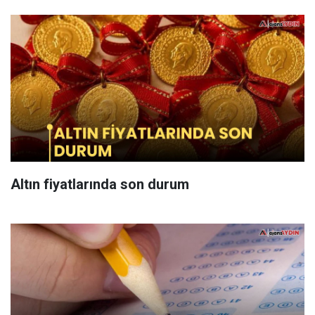
Altın fiyatlarında son durum