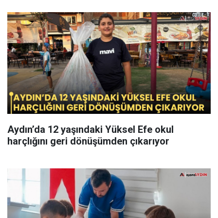
Aydın’da 12 yaşındaki Yüksel Efe okul
harçlığını geri dönüşümden çıkarıyor