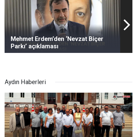
Mehmet Erdem’den ‘Nevzat Biçer
Parkı’ açıklaması
Aydın Haberleri