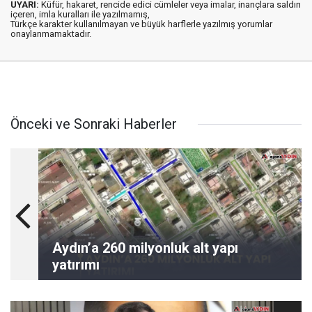
UYARI:
Küfür, hakaret, rencide edici cümleler veya imalar, inançlara saldırı
içeren, imla kuralları ile yazılmamış,
Türkçe karakter kullanılmayan ve büyük harflerle yazılmış yorumlar
onaylanmamaktadır.
Önceki ve Sonraki Haberler
Aydın’a 260 milyonluk alt yapı
yatırımı