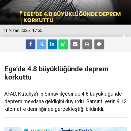
11 Nisan 2026
17:55
Ege’de 4.8 büyüklüğünde deprem
korkuttu
AFAD, Kütahya’nın Simav ilçesinde 4.8 büyüklüğünde
deprem meydana geldiğini duyurdu. Sarsıntı yerin 9.12
kilometre derinliğinde gerçekleştiği bildirildi.