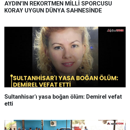
AYDIN’IN REKORTMEN MİLLİ SPORCUSU
KORAY UYGUN DÜNYA SAHNESİNDE
Sultanhisar'ı yasa boğan ölüm: Demirel vefat
etti