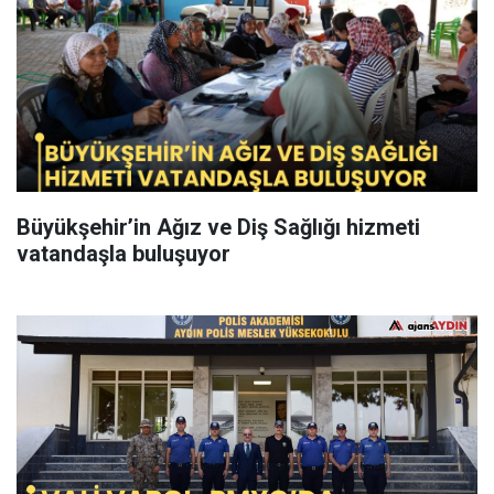
Büyükşehir’in Ağız ve Diş Sağlığı hizmeti
vatandaşla buluşuyor