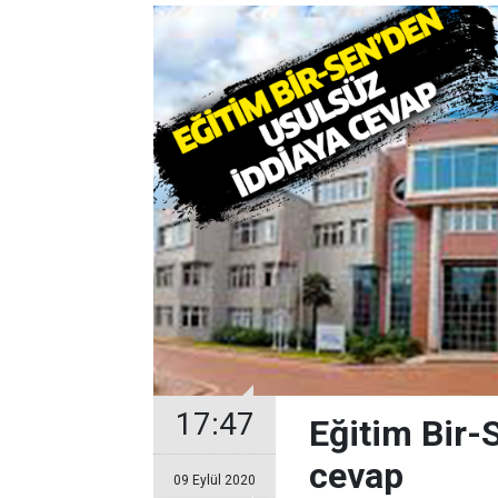
17:47
Eğitim Bir-
cevap
09 Eylül 2020