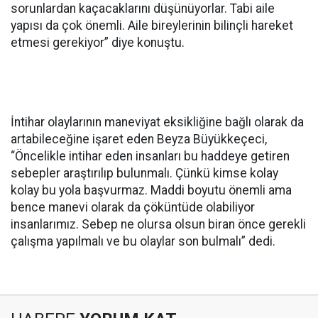
sorunlardan kaçacaklarını düşünüyorlar. Tabi aile
yapısı da çok önemli. Aile bireylerinin bilinçli hareket
etmesi gerekiyor” diye konuştu.
İntihar olaylarının maneviyat eksikliğine bağlı olarak da
artabileceğine işaret eden Beyza Büyükkeçeci,
“Öncelikle intihar eden insanları bu haddeye getiren
sebepler araştırılıp bulunmalı. Çünkü kimse kolay
kolay bu yola başvurmaz. Maddi boyutu önemli ama
bence manevi olarak da çöküntüde olabiliyor
insanlarımız. Sebep ne olursa olsun biran önce gerekli
çalışma yapılmalı ve bu olaylar son bulmalı” dedi.