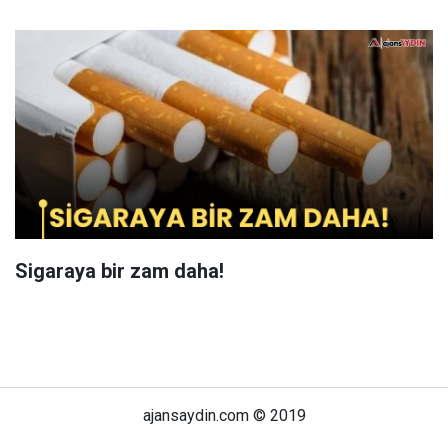
Sigaraya bir zam daha!
ajansaydin.com © 2019