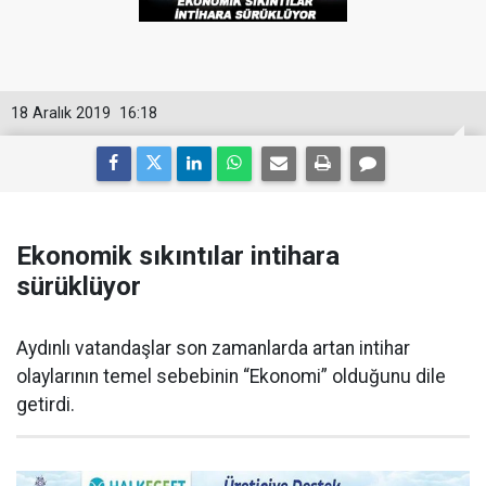
18 Aralık 2019
16:18
Ekonomik sıkıntılar intihara
sürüklüyor
Aydınlı vatandaşlar son zamanlarda artan intihar
olaylarının temel sebebinin “Ekonomi” olduğunu dile
getirdi.