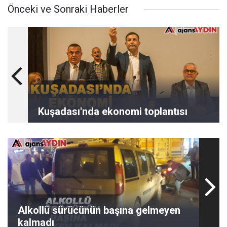
Önceki ve Sonraki Haberler
Kuşadası'nda ekonomi toplantısı
Alkollü sürücünün başına gelmeyen
kalmadı