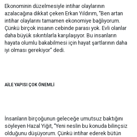
Ekonominin düzelmesiyle intihar olaylarının
azalacağına dikkat çeken Erkan Yıldırım, “Ben artan
intihar olaylarını tamamen ekonomiye bağlıyorum.
Çünkü birçok insanın cebinde parası yok. Evli olanlar
daha büyük sıkıntılarla karşılaşıyor. Bu insanların
hayata olumlu bakabilmesi için hayat şartlarının daha
iyi olması gerekiyor” dedi.
AİLE YAPISI ÇOK ÖNEMLİ
İnsanların birçoğunun geleceğe umutsuz baktığını
söyleyen Hazal Yiğit, “Yeni neslin bu konuda bilinçsiz
olduğunu düşüyorum. Çünkü intihar ederek bütün