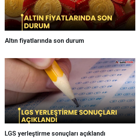
Altın fiyatlarında son durum
LGS yerleştirme sonuçları açıklandı