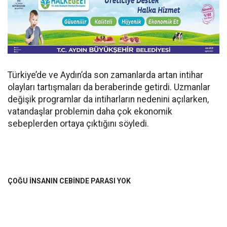
Türkiye’de ve Aydın’da son zamanlarda artan intihar
olayları tartışmaları da beraberinde getirdi. Uzmanlar
değişik programlar da intiharların nedenini açılarken,
vatandaşlar problemin daha çok ekonomik
sebeplerden ortaya çıktığını söyledi.
ÇOĞU İNSANIN CEBİNDE PARASI YOK