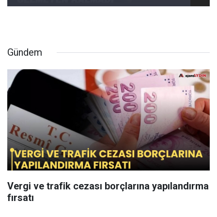
Gündem
Vergi ve trafik cezası borçlarına yapılandırma
fırsatı