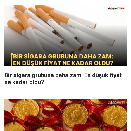
Bir sigara grubuna daha zam: En düşük fiyat
ne kadar oldu?