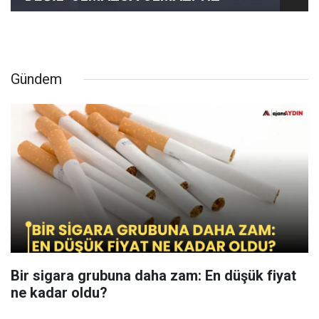
Gündem
Bir sigara grubuna daha zam: En düşük fiyat
ne kadar oldu?