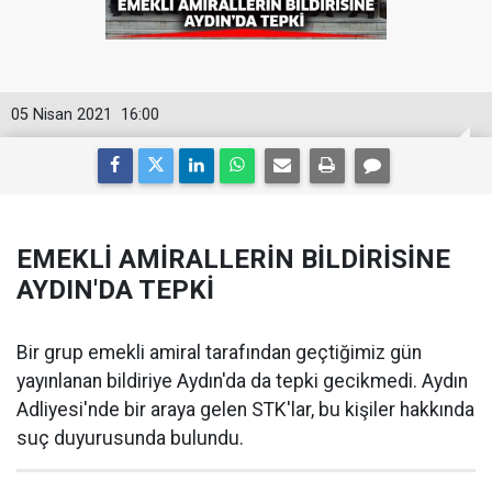
05 Nisan 2021
16:00
EMEKLİ AMİRALLERİN BİLDİRİSİNE
AYDIN'DA TEPKİ
Bir grup emekli amiral tarafından geçtiğimiz gün
yayınlanan bildiriye Aydın'da da tepki gecikmedi. Aydın
Adliyesi'nde bir araya gelen STK'lar, bu kişiler hakkında
suç duyurusunda bulundu.