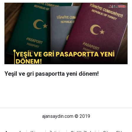
Yeşil ve gri pasaportta yeni dönem!
ajansaydin.com © 2019