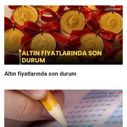
Altın fiyatlarında son durum