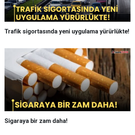
Trafik sigortasında yeni uygulama yürürlükte!
Sigaraya bir zam daha!