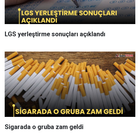
LGS yerleştirme sonuçları açıklandı
Sigarada o gruba zam geldi