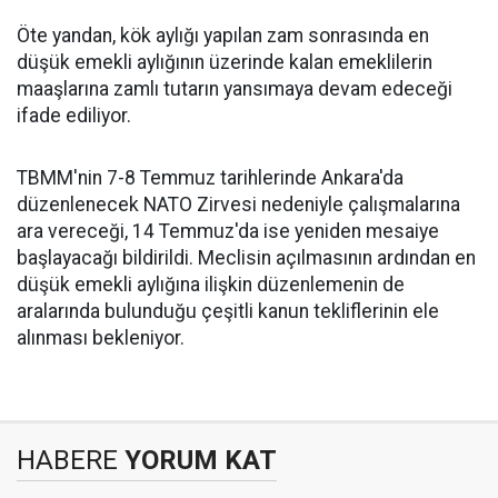
Öte yandan, kök aylığı yapılan zam sonrasında en
düşük emekli aylığının üzerinde kalan emeklilerin
maaşlarına zamlı tutarın yansımaya devam edeceği
ifade ediliyor.
TBMM'nin 7-8 Temmuz tarihlerinde Ankara'da
düzenlenecek NATO Zirvesi nedeniyle çalışmalarına
ara vereceği, 14 Temmuz'da ise yeniden mesaiye
başlayacağı bildirildi. Meclisin açılmasının ardından en
düşük emekli aylığına ilişkin düzenlemenin de
aralarında bulunduğu çeşitli kanun tekliflerinin ele
alınması bekleniyor.
HABERE
YORUM KAT