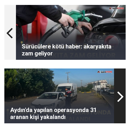
Sürücülere kötü haber: akaryakıta
zam geliyor
Aydın'da yapılan operasyonda 31
aranan kişi yakalandı