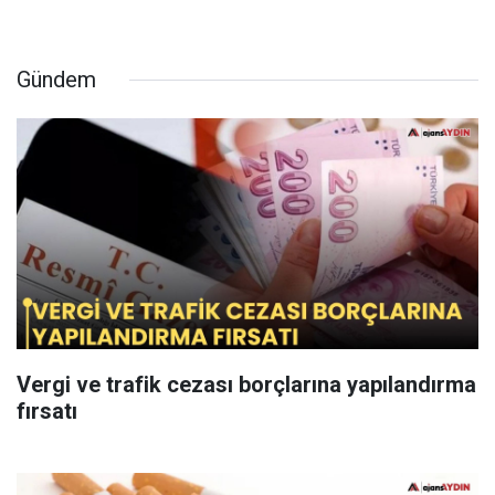
Gündem
Vergi ve trafik cezası borçlarına yapılandırma
fırsatı