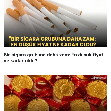
Bir sigara grubuna daha zam: En düşük fiyat
ne kadar oldu?