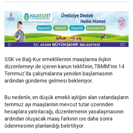
SSK ve Bağ-Kur emeklilerinin maaşlarına ilişkin
düzenlemeyi de içeren kanun teklifinin, TBMM'nin 14
Temmuz'da çalışmalarına yeniden başlamasının
ardından gündeme gelmesi bekleniyor.
Bu nedenle, en düşük emekli aylığını alan vatandaşların
temmuz ayı maaşlarının mevcut tutar üzerinden
hesaplara yatırılacağı, düzenlemenin yasalaşmasının
ardından oluşacak maaş farkının ise daha sonra
ödenmesinin planlandığı belirtiliyor.