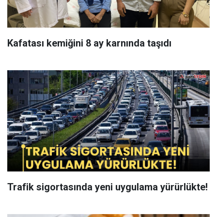
Kafatası kemiğini 8 ay karnında taşıdı
Trafik sigortasında yeni uygulama yürürlükte!