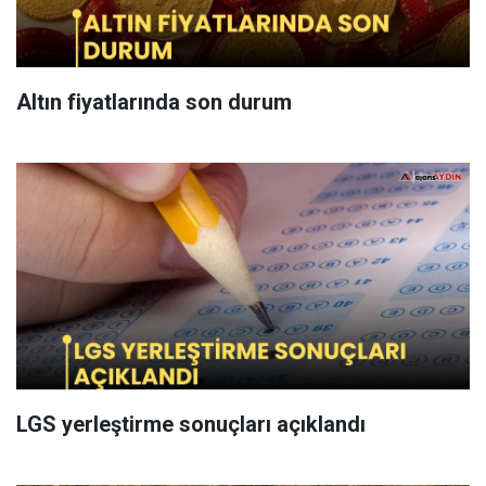
Altın fiyatlarında son durum
LGS yerleştirme sonuçları açıklandı