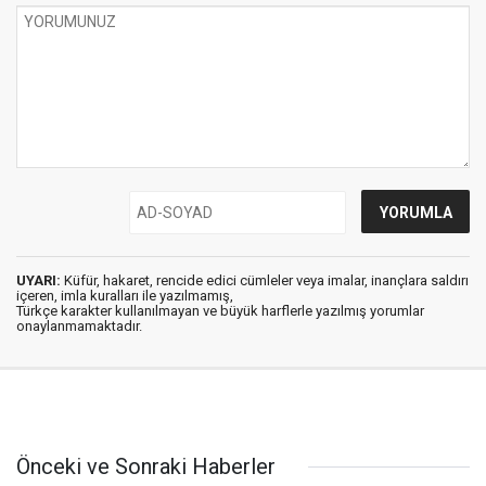
UYARI:
Küfür, hakaret, rencide edici cümleler veya imalar, inançlara saldırı
içeren, imla kuralları ile yazılmamış,
Türkçe karakter kullanılmayan ve büyük harflerle yazılmış yorumlar
onaylanmamaktadır.
Önceki ve Sonraki Haberler