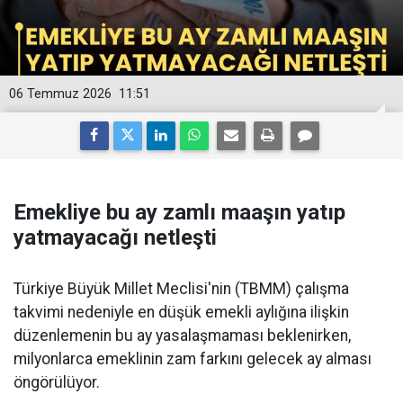
06 Temmuz 2026
11:51
Emekliye bu ay zamlı maaşın yatıp
yatmayacağı netleşti
Türkiye Büyük Millet Meclisi'nin (TBMM) çalışma
takvimi nedeniyle en düşük emekli aylığına ilişkin
düzenlemenin bu ay yasalaşmaması beklenirken,
milyonlarca emeklinin zam farkını gelecek ay alması
öngörülüyor.