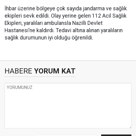
İhbar üzerine bölgeye çok sayıda jandarma ve sağlık
ekipleri sevk edildi. Olay yerine gelen 112 Acil Sağlık
Ekipleri, yaralıları ambulansla Nazilli Devlet
Hastanesi’ne kaldırdı. Tedavi altına alınan yaralıların
sağlık durumunun iyi olduğu öğrenildi.
HABERE
YORUM KAT