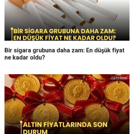
Bir sigara grubuna daha zam: En düşük fiyat
ne kadar oldu?