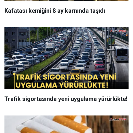
Kafatası kemiğini 8 ay karnında taşıdı
Trafik sigortasında yeni uygulama yürürlükte!