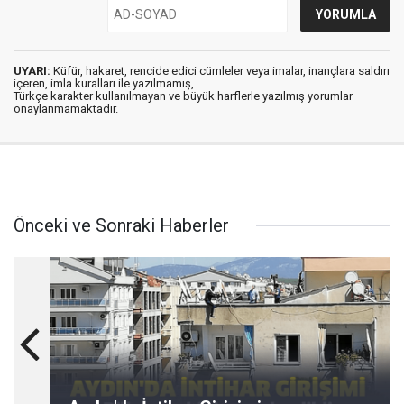
UYARI:
Küfür, hakaret, rencide edici cümleler veya imalar, inançlara saldırı
içeren, imla kuralları ile yazılmamış,
Türkçe karakter kullanılmayan ve büyük harflerle yazılmış yorumlar
onaylanmamaktadır.
Önceki ve Sonraki Haberler