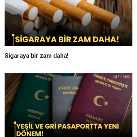
Sigaraya bir zam daha!