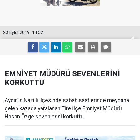
23 Eylül 2019
14:52
EMNİYET MÜDÜRÜ SEVENLERİNİ
KORKUTTU
Aydın’ın Nazilli ilçesinde sabah saatlerinde meydana
gelen kazada yaralanan Tire İlçe Emniyet Müdürü
Hasan Özge sevenlerini korkuttu.