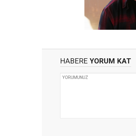
HABERE
YORUM KAT