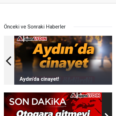
Önceki ve Sonraki Haberler
Aydın'da cinayet!