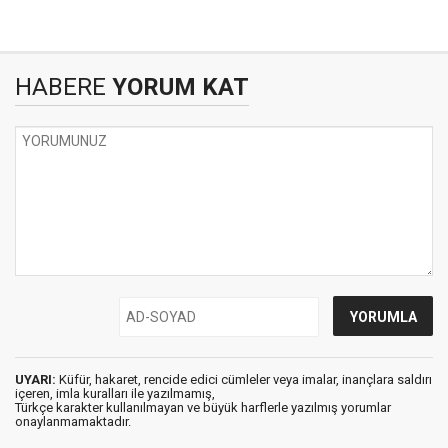
HABERE
YORUM KAT
UYARI:
Küfür, hakaret, rencide edici cümleler veya imalar, inançlara saldırı
içeren, imla kuralları ile yazılmamış,
Türkçe karakter kullanılmayan ve büyük harflerle yazılmış yorumlar
onaylanmamaktadır.