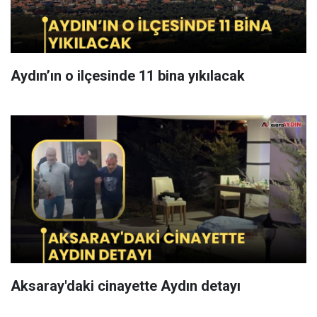
Aydın’ın o ilçesinde 11 bina yıkılacak
Aksaray'daki cinayette Aydın detayı