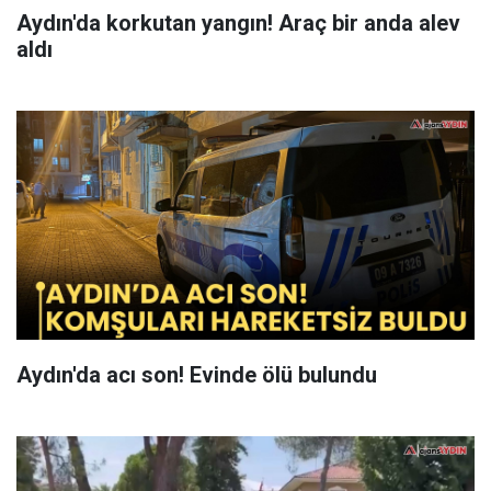
Aydın'da korkutan yangın! Araç bir anda alev
aldı
Aydın'da acı son! Evinde ölü bulundu