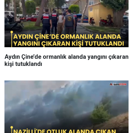
Aydın Çine’de ormanlık alanda yangını çıkaran
kişi tutuklandı