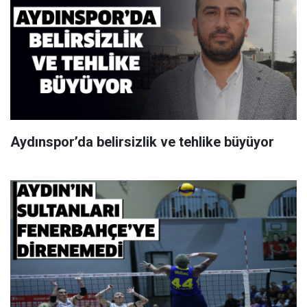
Aydınspor’da belirsizlik ve tehlike büyüyor