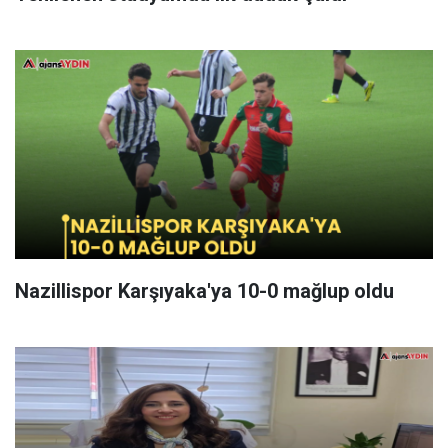
Nazillispor Karşıyaka'ya 10-0 mağlup oldu