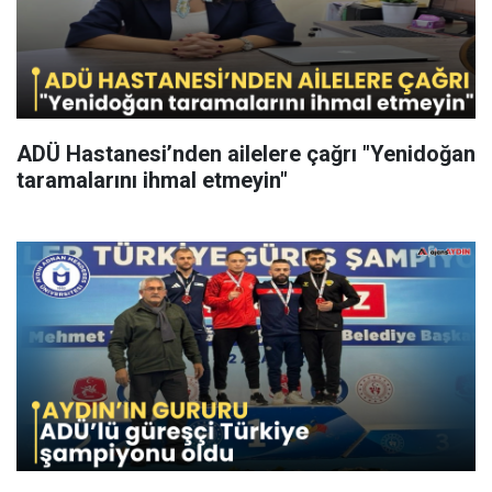
ADÜ Hastanesi’nden ailelere çağrı "Yenidoğan
taramalarını ihmal etmeyin"