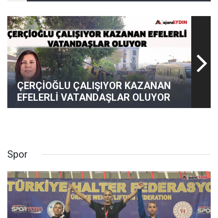
ÇERÇİOĞLU ÇALIŞIYOR KAZANAN
EFELERLİ VATANDAŞLAR OLUYOR
Spor