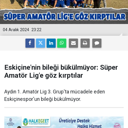
04 Aralık 2024
23:22
Eskiçine'nin bileği bükülmüyor: Süper
Amatör Lig'e göz kırptılar
Aydın 1. Amatör Lig 3. Grup'ta mücadele eden
Eskiçinespor'un bileği bükülmüyor.