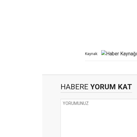
Kaynak:
HABERE
YORUM KAT