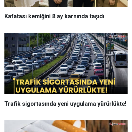
Kafatası kemiğini 8 ay karnında taşıdı
Trafik sigortasında yeni uygulama yürürlükte!