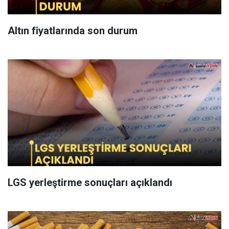
Altın fiyatlarında son durum
LGS yerleştirme sonuçları açıklandı