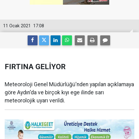
11 Ocak 2021
17:08
FIRTINA GELİYOR
Meteoroloji Genel Müdürlüğü'nden yapılan açıklamaya
göre Aydın'da ve birçok kıyı ege ilinde sarı
meteorolojik uyarı verildi.