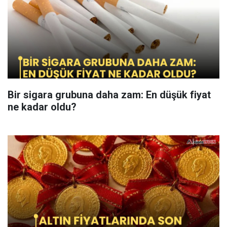
Bir sigara grubuna daha zam: En düşük fiyat
ne kadar oldu?