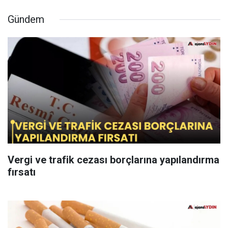
Gündem
Vergi ve trafik cezası borçlarına yapılandırma
fırsatı