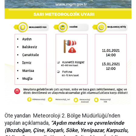
Öte yandan Meteoroloji 2. Bölge Müdürlüğü’nden
yapılan açıklamada,
“Aydın merkez ve çevrelerinde
(Bozdoğan, Çine, Koçarlı, Söke, Yenipazar, Karpuzlu,