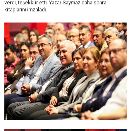
verdi, teşekkür etti. Yazar Saymaz daha sonra
kitaplarını imzaladı.