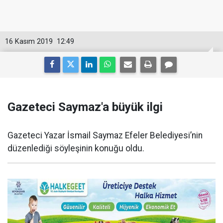
16 Kasım 2019
12:49
Gazeteci Saymaz'a büyük ilgi
Gazeteci Yazar İsmail Saymaz Efeler Belediyesi’nin
düzenlediği söyleşinin konuğu oldu.