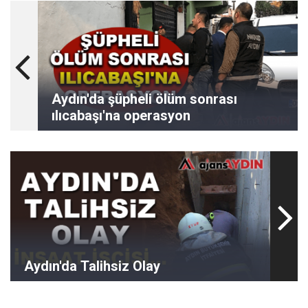
Aydın'da şüpheli ölüm sonrası
ılıcabaşı'na operasyon
Aydın'da Talihsiz Olay