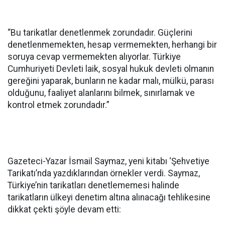
“Bu tarikatlar denetlenmek zorundadır. Güçlerini
denetlenmemekten, hesap vermemekten, herhangi bir
soruya cevap vermemekten alıyorlar. Türkiye
Cumhuriyeti Devleti laik, sosyal hukuk devleti olmanın
gereğini yaparak, bunların ne kadar malı, mülkü, parası
olduğunu, faaliyet alanlarını bilmek, sınırlamak ve
kontrol etmek zorundadır.”
Gazeteci-Yazar İsmail Saymaz, yeni kitabı ‘Şehvetiye
Tarikatı’nda yazdıklarından örnekler verdi. Saymaz,
Türkiye’nin tarikatları denetlememesi halinde
tarikatların ülkeyi denetim altına alınacağı tehlikesine
dikkat çekti şöyle devam etti: