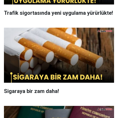
Trafik sigortasında yeni uygulama yürürlükte!
Sigaraya bir zam daha!