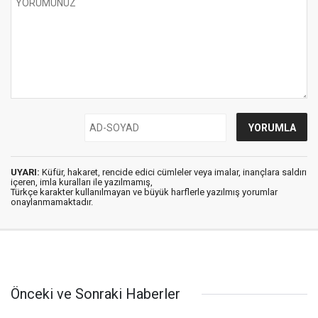
UYARI:
Küfür, hakaret, rencide edici cümleler veya imalar, inançlara saldırı
içeren, imla kuralları ile yazılmamış,
Türkçe karakter kullanılmayan ve büyük harflerle yazılmış yorumlar
onaylanmamaktadır.
Önceki ve Sonraki Haberler