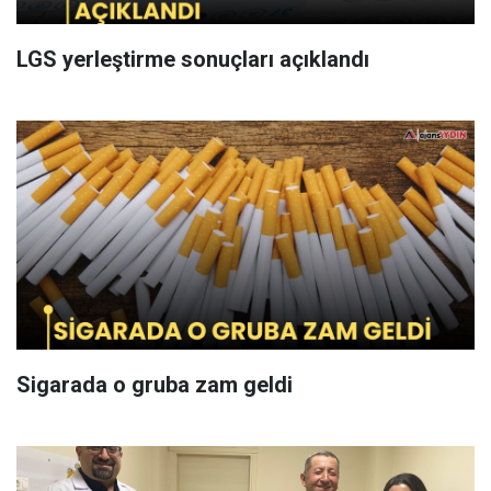
LGS yerleştirme sonuçları açıklandı
Sigarada o gruba zam geldi