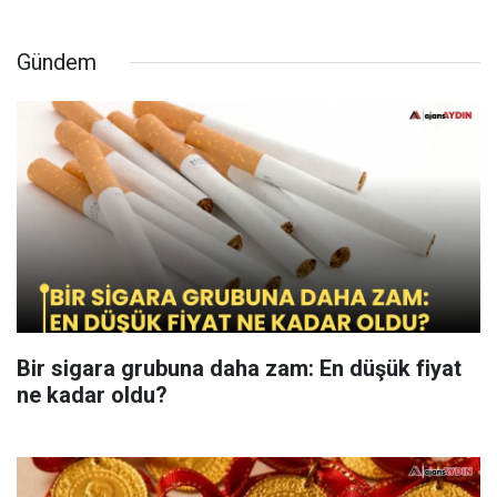
Gündem
Bir sigara grubuna daha zam: En düşük fiyat
ne kadar oldu?