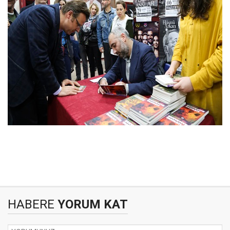
HABERE
YORUM KAT