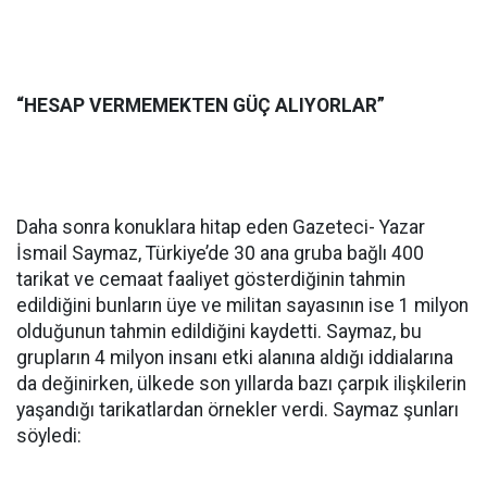
“HESAP VERMEMEKTEN GÜÇ ALIYORLAR”
Daha sonra konuklara hitap eden Gazeteci- Yazar
İsmail Saymaz, Türkiye’de 30 ana gruba bağlı 400
tarikat ve cemaat faaliyet gösterdiğinin tahmin
edildiğini bunların üye ve militan sayasının ise 1 milyon
olduğunun tahmin edildiğini kaydetti. Saymaz, bu
grupların 4 milyon insanı etki alanına aldığı iddialarına
da değinirken, ülkede son yıllarda bazı çarpık ilişkilerin
yaşandığı tarikatlardan örnekler verdi. Saymaz şunları
söyledi: