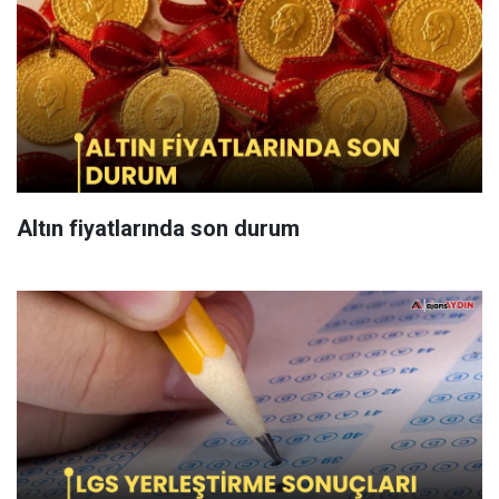
Altın fiyatlarında son durum