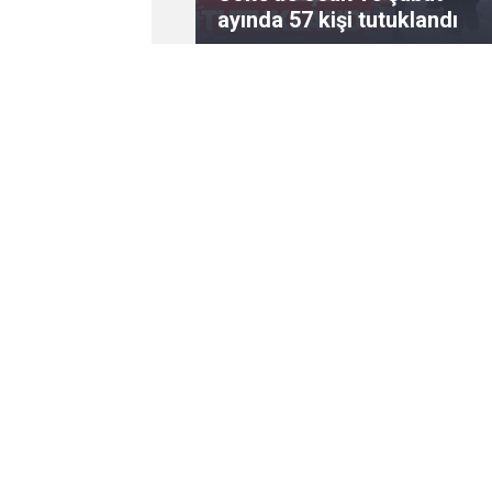
ayında 57 kişi tutuklandı