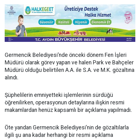
Germencik Belediyesi’nde önceki dönem Fen İşleri
Müdürü olarak görev yapan ve halen Park ve Bahçeler
Müdürü olduğu belirtilen A.A. ile S.A. ve M.K. gözaltına
alındı.
Şüphelilerin emniyetteki işlemlerinin sürdüğü
öğrenilirken, operasyonun detaylarına ilişkin resmi
makamlardan henüz kapsamlı bir açıklama yapılmadı.
Öte yandan Germencik Belediyesi’nin de gözaltılarla
ilgili şu ana kadar herhangi bir resmi açıklama