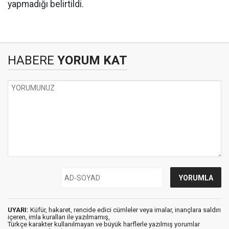
yapmadığı belirtildi.
HABERE
YORUM KAT
UYARI:
Küfür, hakaret, rencide edici cümleler veya imalar, inançlara saldırı
içeren, imla kuralları ile yazılmamış,
Türkçe karakter kullanılmayan ve büyük harflerle yazılmış yorumlar