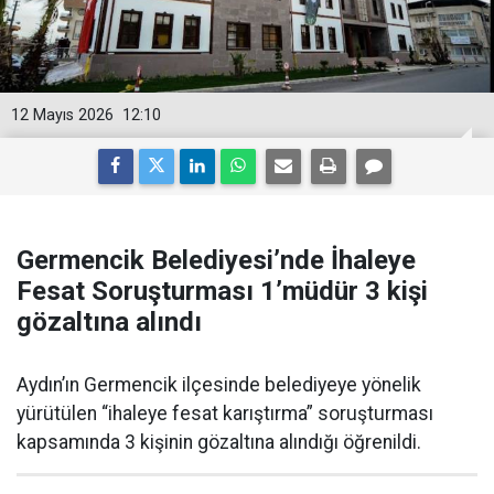
12 Mayıs 2026
12:10
Germencik Belediyesi’nde İhaleye
Fesat Soruşturması 1’müdür 3 kişi
gözaltına alındı
Aydın’ın Germencik ilçesinde belediyeye yönelik
yürütülen “ihaleye fesat karıştırma” soruşturması
kapsamında 3 kişinin gözaltına alındığı öğrenildi.