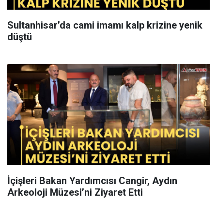
Sultanhisar’da cami imamı kalp krizine yenik
düştü
İçişleri Bakan Yardımcısı Cangir, Aydın
Arkeoloji Müzesi’ni Ziyaret Etti