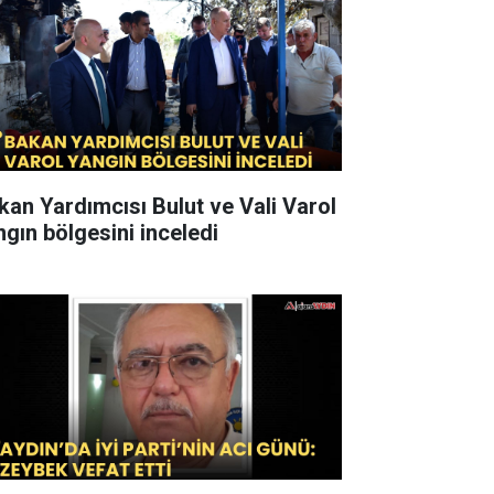
kan Yardımcısı Bulut ve Vali Varol
ngın bölgesini inceledi