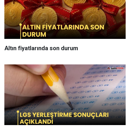
Altın fiyatlarında son durum