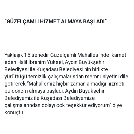
“GÜZELÇAMLI HİZMET ALMAYA BAŞLADI”
Yaklaşık 15 senedir Güzelçamlı Mahallesi’nde ikamet
eden Halil İbrahim Yüksel, Aydın Büyükşehir
Belediyesi ile Kuşadası Belediyesi’nin birlikte
yürüttüğü temizlik çalışmalarından memnuniyetini dile
getirerek “Mahallemiz hiçbir zaman almadığı hizmeti
bu dönem almaya başladı. Aydın Büyükşehir
Belediyemiz ile Kuşadası Belediyemize
çalışmalarından dolayı çok teşekkür ediyorum” diye
konuştu.