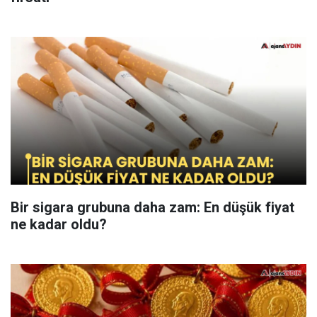
Bir sigara grubuna daha zam: En düşük fiyat
ne kadar oldu?