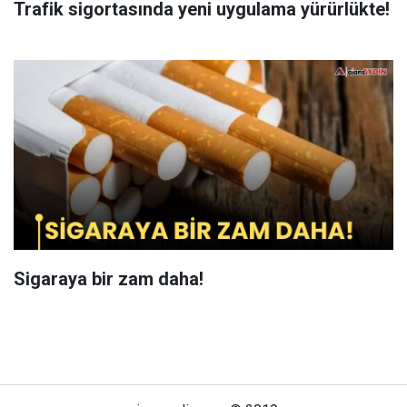
Trafik sigortasında yeni uygulama yürürlükte!
Sigaraya bir zam daha!