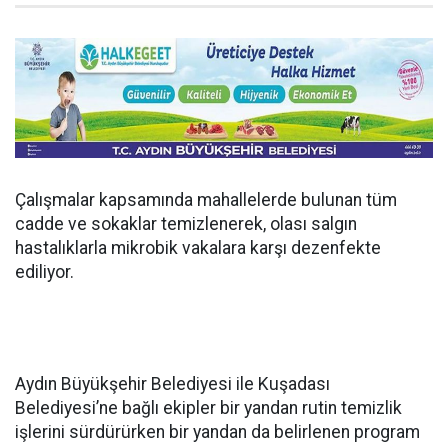
Çalışmalar kapsamında mahallelerde bulunan tüm
cadde ve sokaklar temizlenerek, olası salgın
hastalıklarla mikrobik vakalara karşı dezenfekte
ediliyor.
Aydın Büyükşehir Belediyesi ile Kuşadası
Belediyesi’ne bağlı ekipler bir yandan rutin temizlik
işlerini sürdürürken bir yandan da belirlenen program