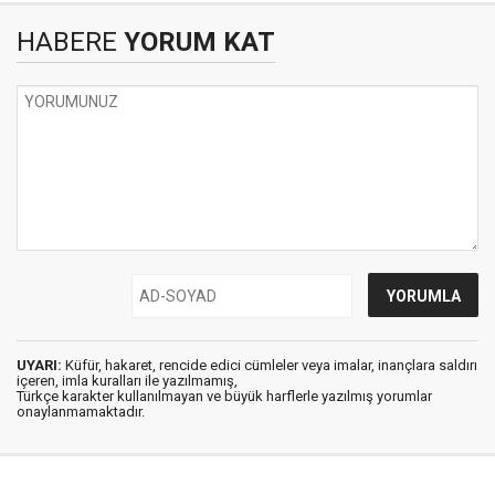
HABERE
YORUM KAT
UYARI:
Küfür, hakaret, rencide edici cümleler veya imalar, inançlara saldırı
içeren, imla kuralları ile yazılmamış,
Türkçe karakter kullanılmayan ve büyük harflerle yazılmış yorumlar
onaylanmamaktadır.