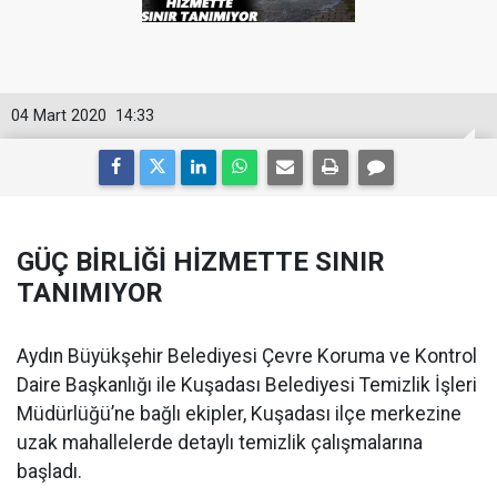
04 Mart 2020
14:33
GÜÇ BİRLİĞİ HİZMETTE SINIR
TANIMIYOR
Aydın Büyükşehir Belediyesi Çevre Koruma ve Kontrol
Daire Başkanlığı ile Kuşadası Belediyesi Temizlik İşleri
Müdürlüğü’ne bağlı ekipler, Kuşadası ilçe merkezine
uzak mahallelerde detaylı temizlik çalışmalarına
başladı.