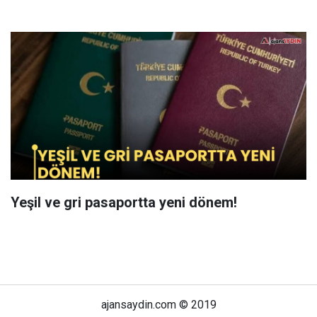
Yeşil ve gri pasaportta yeni dönem!
ajansaydin.com © 2019