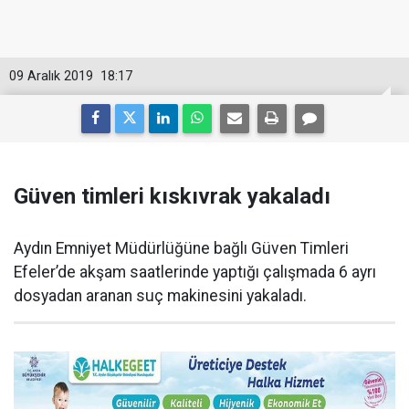
09 Aralık 2019
18:17
Güven timleri kıskıvrak yakaladı
Aydın Emniyet Müdürlüğüne bağlı Güven Timleri
Efeler’de akşam saatlerinde yaptığı çalışmada 6 ayrı
dosyadan aranan suç makinesini yakaladı.