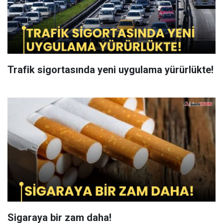
Trafik sigortasında yeni uygulama yürürlükte!
Sigaraya bir zam daha!