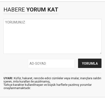
HABERE
YORUM KAT
UYARI:
Küfür, hakaret, rencide edici cümleler veya imalar, inançlara saldırı
içeren, imla kuralları ile yazılmamış,
Türkçe karakter kullanılmayan ve büyük harflerle yazılmış yorumlar
onaylanmamaktadır.