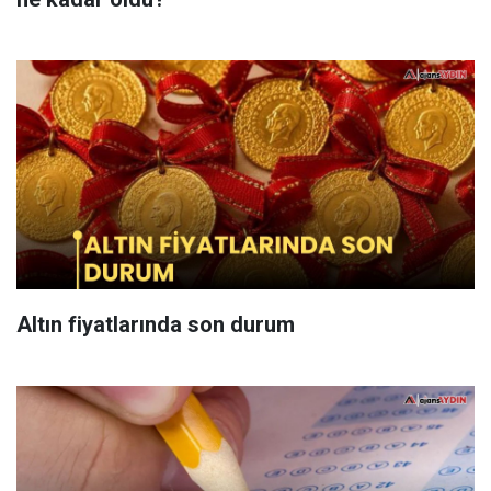
Altın fiyatlarında son durum