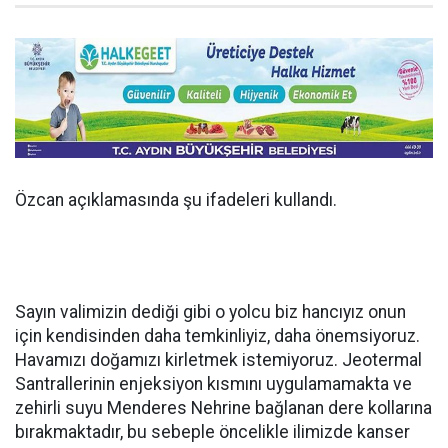
Özcan açıklamasında şu ifadeleri kullandı.
Sayın valimizin dediği gibi o yolcu biz hancıyız onun
için kendisinden daha temkinliyiz, daha önemsiyoruz.
Havamızı doğamızı kirletmek istemiyoruz. Jeotermal
Santrallerinin enjeksiyon kısmını uygulamamakta ve
zehirli suyu Menderes Nehrine bağlanan dere kollarına
bırakmaktadır, bu sebeple öncelikle ilimizde kanser