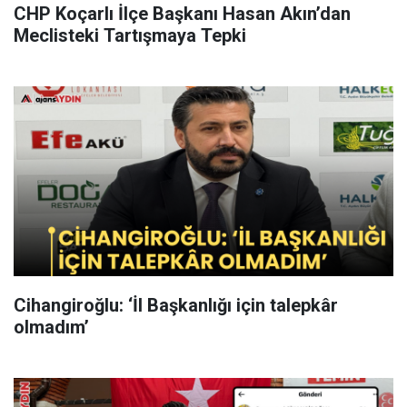
CHP Koçarlı İlçe Başkanı Hasan Akın’dan
Meclisteki Tartışmaya Tepki
Cihangiroğlu: ‘İl Başkanlığı için talepkâr
olmadım’