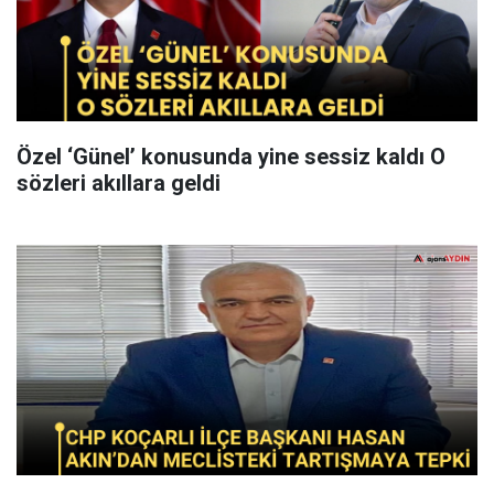
Özel ‘Günel’ konusunda yine sessiz kaldı O
sözleri akıllara geldi