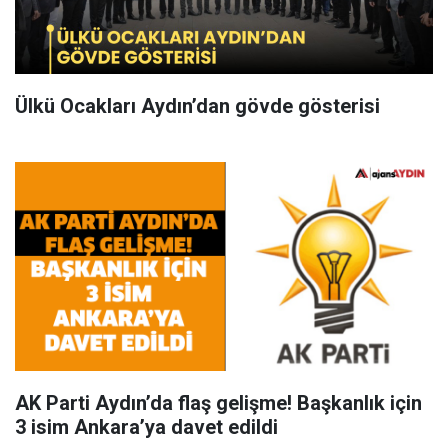
Ülkü Ocakları Aydın’dan gövde gösterisi
AK Parti Aydın’da flaş gelişme! Başkanlık için
3 isim Ankara’ya davet edildi