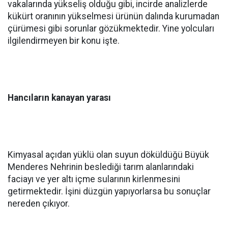
vakalarında yükseliş olduğu gibi, incirde analizlerde
kükürt oranının yükselmesi ürünün dalında kurumadan
çürümesi gibi sorunlar gözükmektedir. Yine yolcuları
ilgilendirmeyen bir konu işte.
Hancıların kanayan yarası
Kimyasal açıdan yüklü olan suyun döküldüğü Büyük
Menderes Nehrinin beslediği tarım alanlarındaki
faciayı ve yer altı içme sularının kirlenmesini
getirmektedir. İşini düzgün yapıyorlarsa bu sonuçlar
nereden çıkıyor.