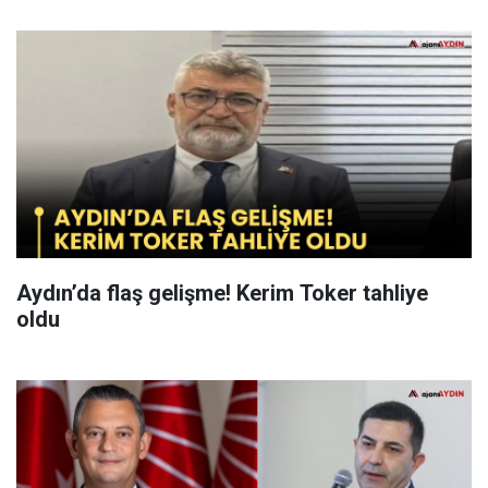
Aydın’da flaş gelişme! Kerim Toker tahliye
oldu