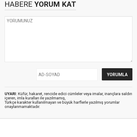
HABERE
YORUM KAT
UYARI:
Küfür, hakaret, rencide edici cümleler veya imalar, inançlara saldırı
içeren, imla kuralları ile yazılmamış,
Türkçe karakter kullanılmayan ve büyük harflerle yazılmış yorumlar
onaylanmamaktadır.