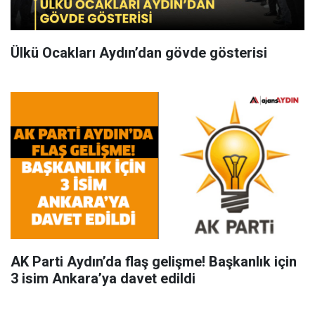
Ülkü Ocakları Aydın’dan gövde gösterisi
AK Parti Aydın’da flaş gelişme! Başkanlık için
3 isim Ankara’ya davet edildi