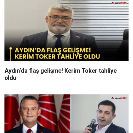
Aydın’da flaş gelişme! Kerim Toker tahliye
oldu