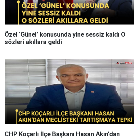
Özel ‘Günel’ konusunda yine sessiz kaldı O
sözleri akıllara geldi
CHP Koçarlı İlçe Başkanı Hasan Akın’dan