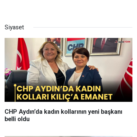
Siyaset
CHP Aydın’da kadın kollarının yeni başkanı
belli oldu