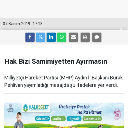
07 Kasım 2019
17:18
Hak Bizi Samimiyetten Ayırmasın
Milliyetçi Hareket Partisi (MHP) Aydın İl Başkanı Burak
Pehlivan yayımladığı mesajda şu ifadelere yer verdi.