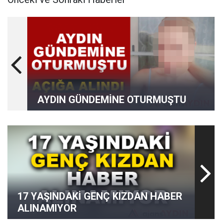
AYDIN GÜNDEMİNE OTURMUŞTU
17 YAŞINDAKİ GENÇ KIZDAN HABER
ALINAMIYOR