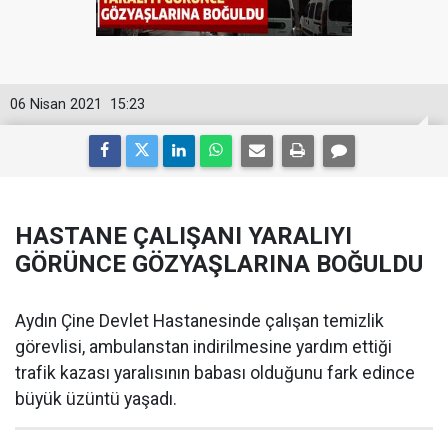
06 Nisan 2021
15:23
HASTANE ÇALIŞANI YARALIYI
GÖRÜNCE GÖZYAŞLARINA BOĞULDU
Aydın Çine Devlet Hastanesinde çalışan temizlik
görevlisi, ambulanstan indirilmesine yardım ettiği
trafik kazası yaralısının babası olduğunu fark edince
büyük üzüntü yaşadı.