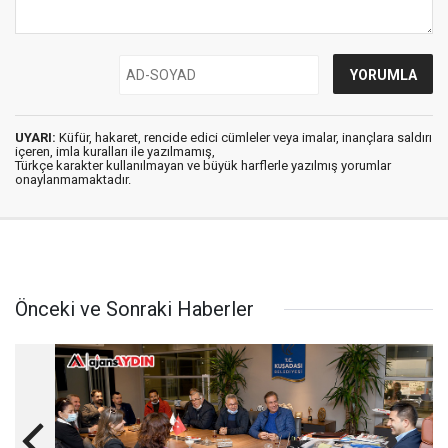
UYARI:
Küfür, hakaret, rencide edici cümleler veya imalar, inançlara saldırı
içeren, imla kuralları ile yazılmamış,
Türkçe karakter kullanılmayan ve büyük harflerle yazılmış yorumlar
onaylanmamaktadır.
Önceki ve Sonraki Haberler