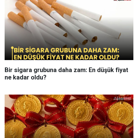
Bir sigara grubuna daha zam: En düşük fiyat
ne kadar oldu?