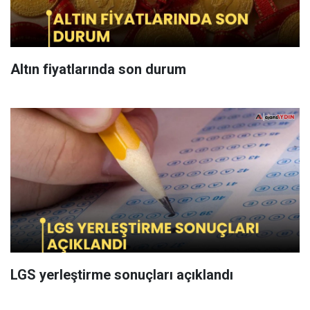
Altın fiyatlarında son durum
LGS yerleştirme sonuçları açıklandı