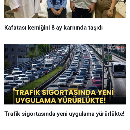
Kafatası kemiğini 8 ay karnında taşıdı
Trafik sigortasında yeni uygulama yürürlükte!