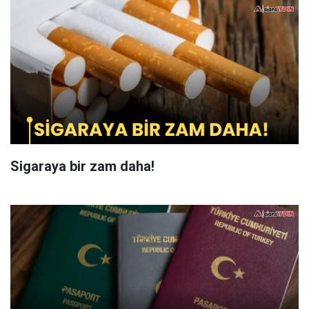
Sigaraya bir zam daha!