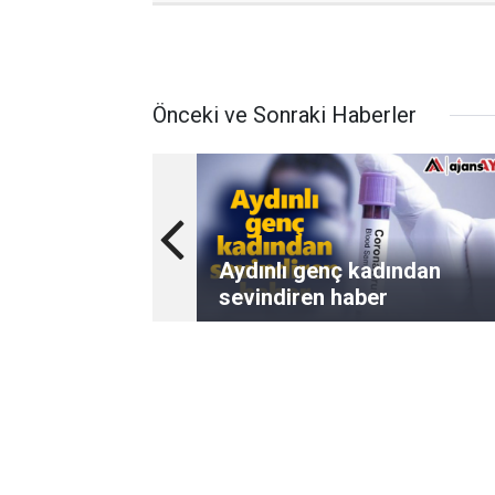
Önceki ve Sonraki Haberler
Aydınlı genç kadından
sevindiren haber