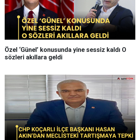
Özel ‘Günel’ konusunda yine sessiz kaldı O
sözleri akıllara geldi