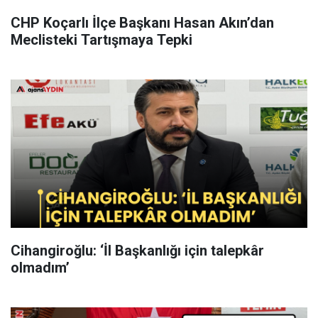
CHP Koçarlı İlçe Başkanı Hasan Akın’dan
Meclisteki Tartışmaya Tepki
Cihangiroğlu: ‘İl Başkanlığı için talepkâr
olmadım’