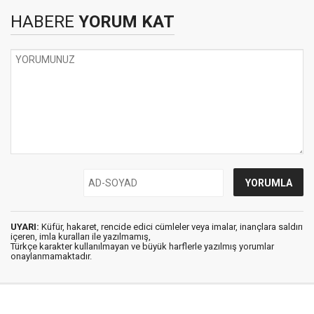
HABERE
YORUM KAT
UYARI:
Küfür, hakaret, rencide edici cümleler veya imalar, inançlara saldırı
içeren, imla kuralları ile yazılmamış,
Türkçe karakter kullanılmayan ve büyük harflerle yazılmış yorumlar
onaylanmamaktadır.