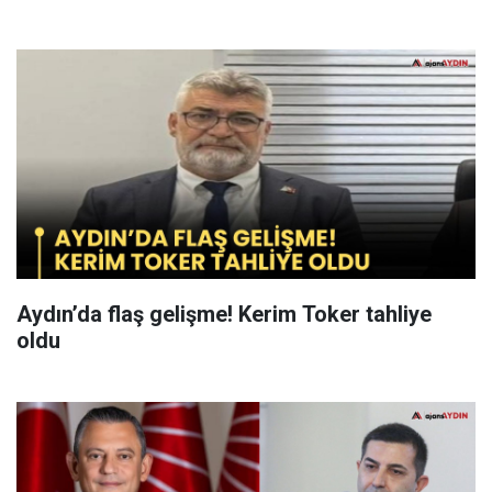
Aydın’da flaş gelişme! Kerim Toker tahliye
oldu