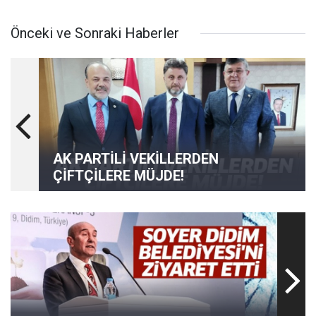
Önceki ve Sonraki Haberler
AK PARTİLİ VEKİLLERDEN
ÇİFTÇİLERE MÜJDE!