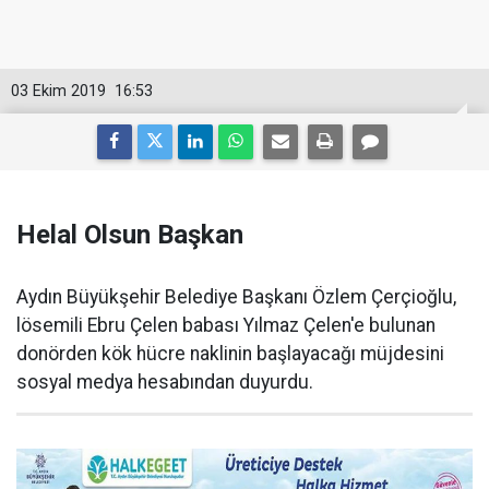
03 Ekim 2019
16:53
Helal Olsun Başkan
Aydın Büyükşehir Belediye Başkanı Özlem Çerçioğlu,
lösemili Ebru Çelen babası Yılmaz Çelen'e bulunan
donörden kök hücre naklinin başlayacağı müjdesini
sosyal medya hesabından duyurdu.