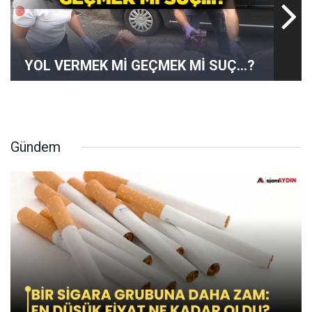
YOL VERMEK Mİ GEÇMEK Mİ SUÇ...?
Gündem