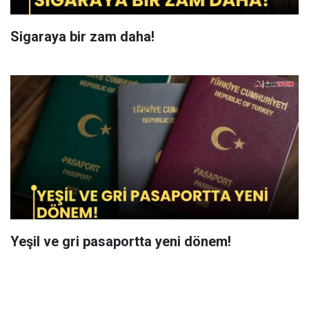
Sigaraya bir zam daha!
Yeşil ve gri pasaportta yeni dönem!