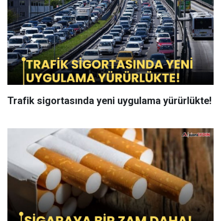
Trafik sigortasında yeni uygulama yürürlükte!