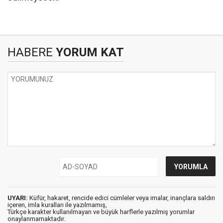
HABERE
YORUM KAT
UYARI:
Küfür, hakaret, rencide edici cümleler veya imalar, inançlara saldırı
içeren, imla kuralları ile yazılmamış,
Türkçe karakter kullanılmayan ve büyük harflerle yazılmış yorumlar
onaylanmamaktadır.