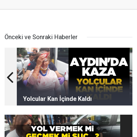
Önceki ve Sonraki Haberler
Yolcular Kan İçinde Kaldı