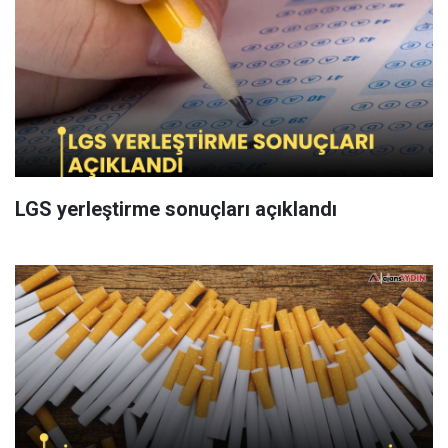
LGS yerleştirme sonuçları açıklandı