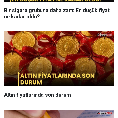
Bir sigara grubuna daha zam: En düşük fiyat
ne kadar oldu?
Altın fiyatlarında son durum