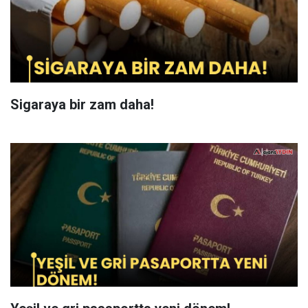
Sigaraya bir zam daha!