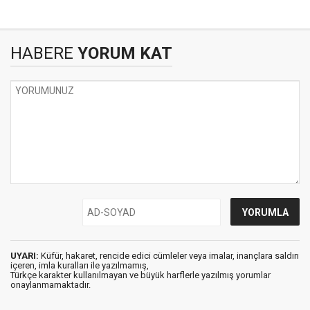
HABERE
YORUM KAT
UYARI:
Küfür, hakaret, rencide edici cümleler veya imalar, inançlara saldırı
içeren, imla kuralları ile yazılmamış,
Türkçe karakter kullanılmayan ve büyük harflerle yazılmış yorumlar
onaylanmamaktadır.