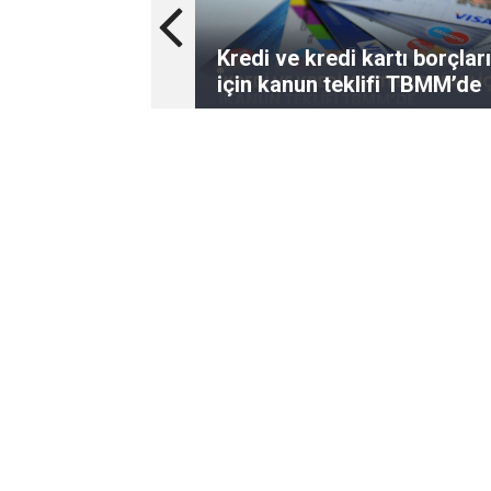
Kredi ve kredi kartı borçları
için kanun teklifi TBMM’de