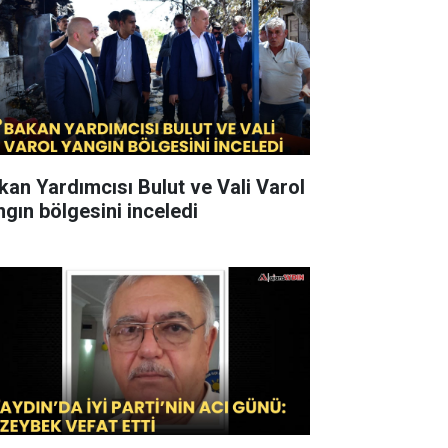
kan Yardımcısı Bulut ve Vali Varol
ngın bölgesini inceledi