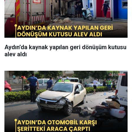
Aydın’da kaynak yapılan geri dönüşüm kutusu
alev aldı