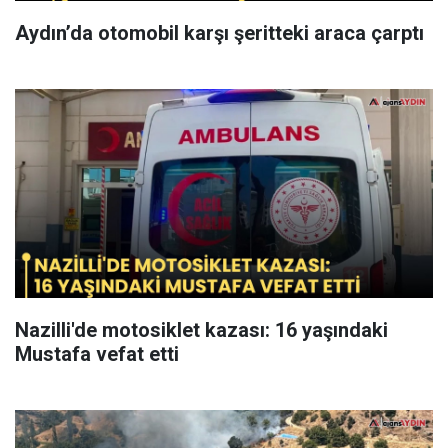
Aydın’da otomobil karşı şeritteki araca çarptı
Nazilli'de motosiklet kazası: 16 yaşındaki
Mustafa vefat etti