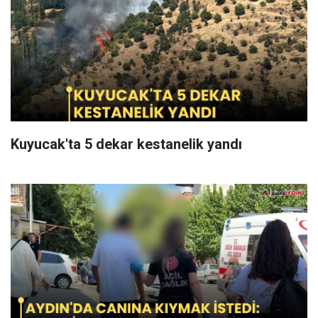
Kuyucak'ta 5 dekar kestanelik yandı