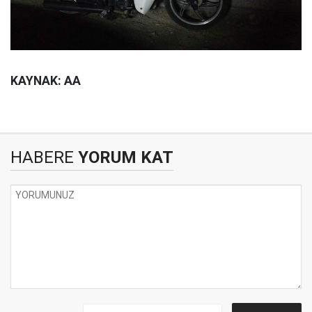
KAYNAK: AA
HABERE
YORUM KAT