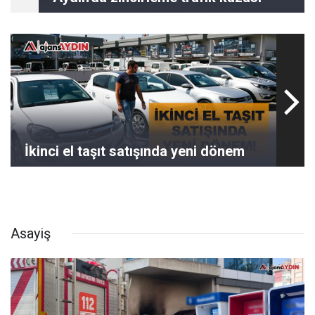
İkinci el taşıt satışında yeni dönem
Asayiş