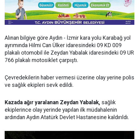
Alınan bilgiye göre Aydın - İzmir kara yolu Karabağ yol
ayrımında Hilmi Can Ülker idaresindeki 09 KD 009
plakalı otomobil ile Zeydan Yabalak idaresindeki 09 UR
766 plakalı motosiklet çarpıştı.
Çevredekilerin haber vermesi üzerine olay yerine polis
ve sağlık ekipleri sevk edildi.
Kazada ağır yaralanan Zeydan Yabalak,
sağlık
ekiplerince olay yerinde yapılan ilk müdahalenin
ardından Aydın Atatürk Devlet Hastanesine kaldırıldı.