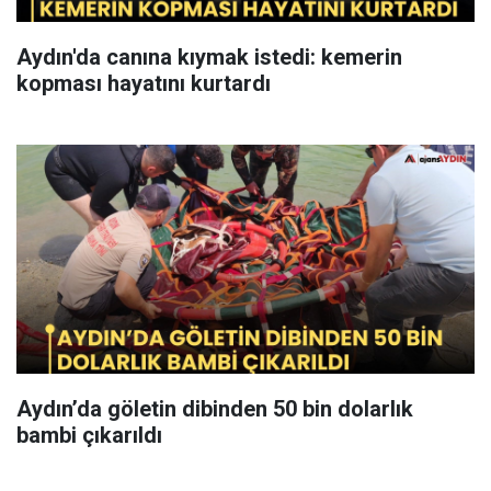
Aydın'da canına kıymak istedi: kemerin
kopması hayatını kurtardı
Aydın’da göletin dibinden 50 bin dolarlık
bambi çıkarıldı