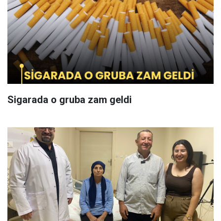
Sigarada o gruba zam geldi