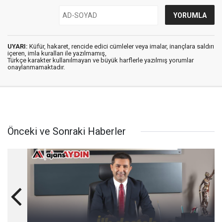
UYARI:
Küfür, hakaret, rencide edici cümleler veya imalar, inançlara saldırı
içeren, imla kuralları ile yazılmamış,
Türkçe karakter kullanılmayan ve büyük harflerle yazılmış yorumlar
onaylanmamaktadır.
Önceki ve Sonraki Haberler