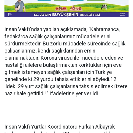
İnsan Vakfı'ndan yapılan açıklamada, “Kahramanca,
fedakârca sağlık çalışanlarımız mücadelelerini
sürdürmektedir. Bu zorlu mücadele sürecinde sağlık
çalışanlarımız, kendi sağlıklarından emin
olamamaktadır. Korona virüsü ile mücadele eden ve
hastalığı ailelere bulaştırmaktan korktukları için eve
gitmek istemeyen sağlık çalışanları için Türkiye
genelinde ki 29 yurdu tahsis ettiklerini söyledi.12
ildeki 29 yurt sağlık çalışanlarına tahsis edilmek üzere
hazır hale getirildi!.” İfadelerine yer verildi.
İnsan Vakfı Yurtlar Koordinatörü Furkan Albayrak