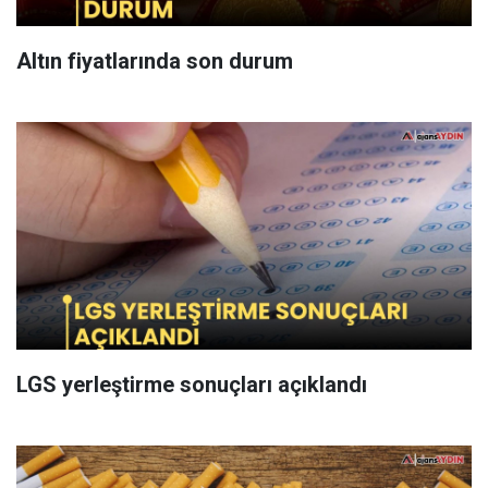
Altın fiyatlarında son durum
LGS yerleştirme sonuçları açıklandı