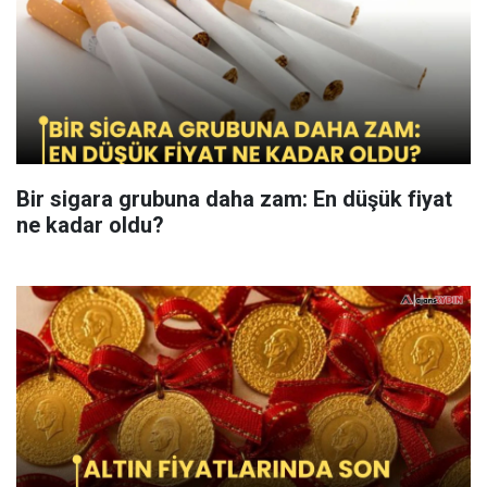
Bir sigara grubuna daha zam: En düşük fiyat
ne kadar oldu?