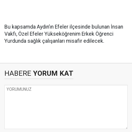
Bu kapsamda Aydın’ın Efeler ilçesinde bulunan İnsan
Vakfı, Özel Efeler Yükseköğrenim Erkek Öğrenci
Yurdunda sağlık çalışanları misafir edilecek.
HABERE
YORUM KAT