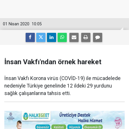
01 Nisan 2020
10:05
İnsan Vakfı'ndan örnek hareket
İnsan Vakfı Korona virüs (COVİD-19) ile mücadelede
nedeniyle Türkiye genelinde 12 ildeki 29 yurdunu
sağlık çalışanlarına tahsis etti.