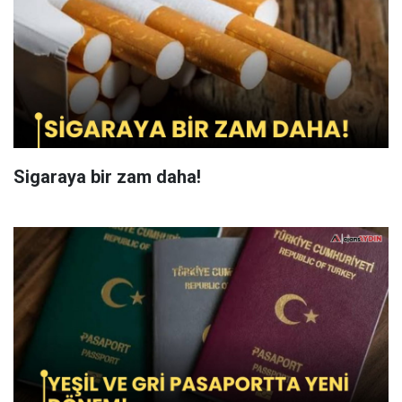
Sigaraya bir zam daha!