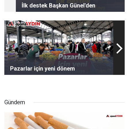
İlk destek Başkan Günel'den
Pazarlar için yeni dönem
Gündem