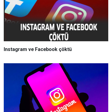
Instagram ve Facebook çöktü