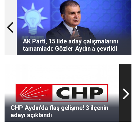
AK Parti, 15 ilde aday çalışmalarını
tamamladı: Gözler Aydın'a çevrildi
CHP Aydın'da flaş gelişme! 3 ilçenin
adayı açıklandı