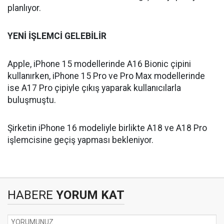
planlıyor.
YENİ
İŞLEMCİ
GELEBİLİR
Apple, iPhone 15 modellerinde A16 Bionic çipini
kullanırken, iPhone 15 Pro ve Pro Max modellerinde
ise A17 Pro çipiyle çıkış yaparak kullanıcılarla
buluşmuştu.
Şirketin iPhone 16 modeliyle birlikte A18 ve A18 Pro
işlemcisine geçiş yapması bekleniyor.
HABERE
YORUM KAT