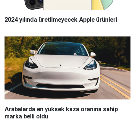
2024 yılında üretilmeyecek Apple ürünleri
Arabalarda en yüksek kaza oranına sahip
marka belli oldu