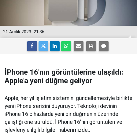
21 Aralık 2023
21:36
İPhone 16'nın görüntülerine ulaşıldı:
Apple'a yeni düğme geliyor
Apple, her yıl işletim sistemini güncellemesiyle birlikte
yeni iPhone serisini duyuruyor. Teknoloji devinin
iPhone 16 cihazlarda yeni bir düğmenin üzerinde
çalıştığı öne sürüldü. İ Phone 16'nın görüntüleri ve
işlevleriyle ilgili bilgiler haberimizde..