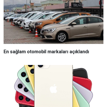
En sağlam otomobil markaları açıklandı