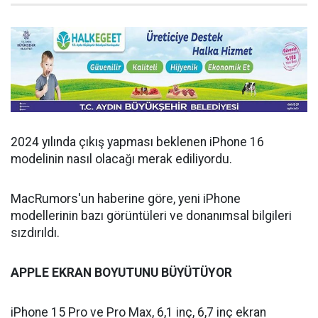
2024 yılında çıkış yapması beklenen iPhone 16
modelinin nasıl olacağı merak ediliyordu.
MacRumors'un haberine göre, yeni iPhone
modellerinin bazı görüntüleri ve donanımsal bilgileri
sızdırıldı.
APPLE
EKRAN
BOYUTUNU
BÜYÜTÜYOR
iPhone 15 Pro ve Pro Max, 6,1 inç, 6,7 inç ekran