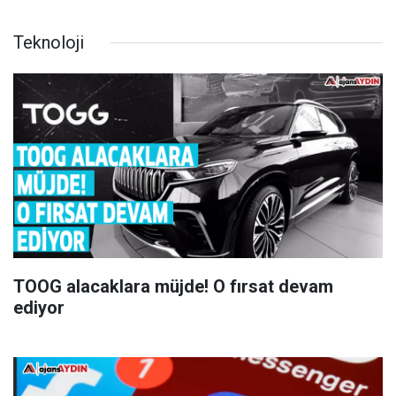
Teknoloji
TOOG alacaklara müjde! O fırsat devam
ediyor