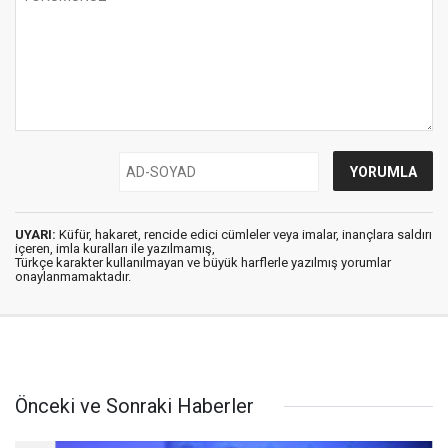
UYARI:
Küfür, hakaret, rencide edici cümleler veya imalar, inançlara saldırı
içeren, imla kuralları ile yazılmamış,
Türkçe karakter kullanılmayan ve büyük harflerle yazılmış yorumlar
onaylanmamaktadır.
Önceki ve Sonraki Haberler