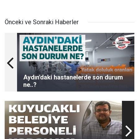
Önceki ve Sonraki Haberler
Aydın'daki hastanelerde son durum
ne..?