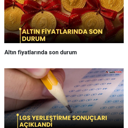
Altın fiyatlarında son durum