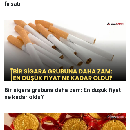
fırsatı
Bir sigara grubuna daha zam: En düşük fiyat
ne kadar oldu?