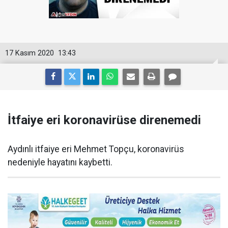
17 Kasım 2020
13:43
İtfaiye eri koronavirüse direnemedi
Aydınlı itfaiye eri Mehmet Topçu, koronavirüs
nedeniyle hayatını kaybetti.