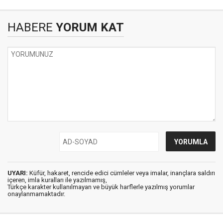
HABERE
YORUM KAT
UYARI:
Küfür, hakaret, rencide edici cümleler veya imalar, inançlara saldırı
içeren, imla kuralları ile yazılmamış,
Türkçe karakter kullanılmayan ve büyük harflerle yazılmış yorumlar
onaylanmamaktadır.