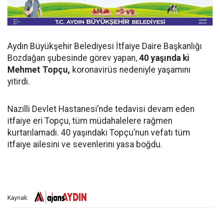
Aydın Büyükşehir Belediyesi İtfaiye Daire Başkanlığı
Bozdağan şubesinde görev yapan,
40 yaşında ki
Mehmet Topçu,
koronavirüs nedeniyle yaşamını
yitirdi.
Nazilli Devlet Hastanesi’nde tedavisi devam eden
itfaiye eri Topçu, tüm müdahalelere rağmen
kurtarılamadı. 40 yaşındaki Topçu’nun vefatı tüm
itfaiye ailesini ve sevenlerini yasa boğdu.
Kaynak: