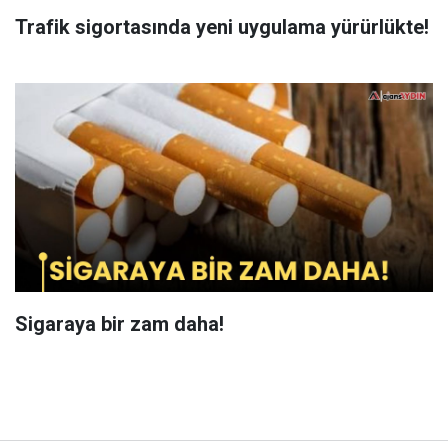
Trafik sigortasında yeni uygulama yürürlükte!
Sigaraya bir zam daha!