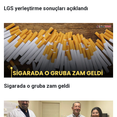
LGS yerleştirme sonuçları açıklandı
Sigarada o gruba zam geldi