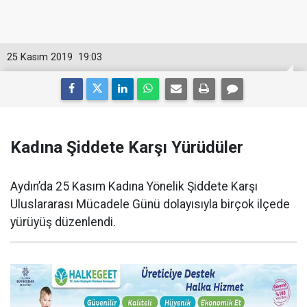
25 Kasım 2019
19:03
Kadına Şiddete Karşı Yürüdüler
Aydın’da 25 Kasım Kadına Yönelik Şiddete Karşı
Uluslararası Mücadele Günü dolayısıyla birçok ilçede
yürüyüş düzenlendi.