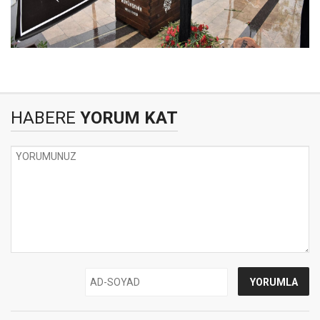
HABERE
YORUM KAT