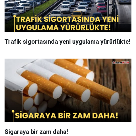
Trafik sigortasında yeni uygulama yürürlükte!
Sigaraya bir zam daha!