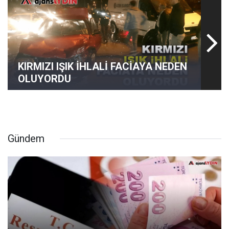
KIRMIZI IŞIK İHLALİ FACİAYA NEDEN
OLUYORDU
Gündem