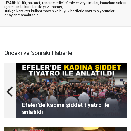
UYARI:
Küfür, hakaret, rencide edici cümleler veya imalar, inançlara saldırı
içeren, imla kuralları ile yazılmamış,
Türkçe karakter kullanılmayan ve büyük harflerle yazılmış yorumlar
onaylanmamaktadır.
Önceki ve Sonraki Haberler
Efeler'de kadına şiddet tiyatro ile
anlatıldı