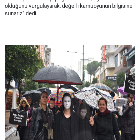
olduğunu vurgulayarak, değerli kamuoyunun bilgisine
sunarız” dedi.