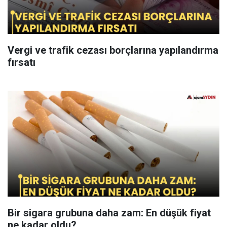
Vergi ve trafik cezası borçlarına yapılandırma
fırsatı
Bir sigara grubuna daha zam: En düşük fiyat
ne kadar oldu?