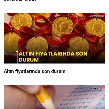
Altın fiyatlarında son durum