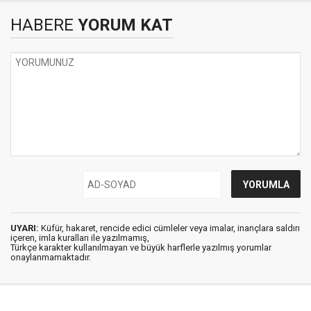
HABERE
YORUM KAT
UYARI:
Küfür, hakaret, rencide edici cümleler veya imalar, inançlara saldırı
içeren, imla kuralları ile yazılmamış,
Türkçe karakter kullanılmayan ve büyük harflerle yazılmış yorumlar
onaylanmamaktadır.