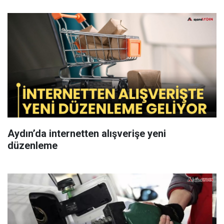
Aydın’da internetten alışverişe yeni
düzenleme