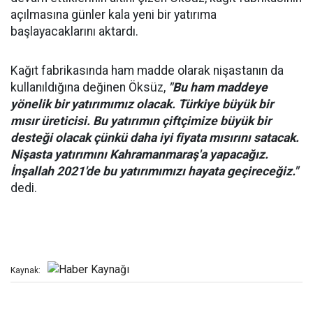
açılmasına günler kala yeni bir yatırıma
başlayacaklarını aktardı.
Kağıt fabrikasında ham madde olarak nişastanın da
kullanıldığına değinen Öksüz,
"Bu ham maddeye
yönelik bir yatırımımız olacak. Türkiye büyük bir
mısır üreticisi. Bu yatırımın çiftçimize büyük bir
desteği olacak çünkü daha iyi fiyata mısırını satacak.
Nişasta yatırımını Kahramanmaraş'a yapacağız.
İnşallah 2021'de bu yatırımımızı hayata geçireceğiz."
dedi.
Kaynak: