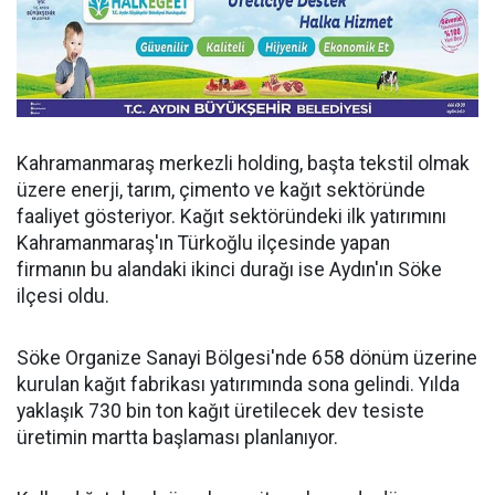
Kahramanmaraş merkezli holding, başta tekstil olmak
üzere enerji, tarım, çimento ve kağıt sektöründe
faaliyet gösteriyor. Kağıt sektöründeki ilk yatırımını
Kahramanmaraş'ın Türkoğlu ilçesinde yapan
firmanın bu alandaki ikinci durağı ise Aydın'ın Söke
ilçesi oldu.
Söke Organize Sanayi Bölgesi'nde 658 dönüm üzerine
kurulan kağıt fabrikası yatırımında sona gelindi. Yılda
yaklaşık 730 bin ton kağıt üretilecek dev tesiste
üretimin martta başlaması planlanıyor.