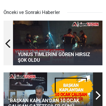
Önceki ve Sonraki Haberler
YUNUS TİMLERİNİ GÖREN HIRSIZ
ŞOK OLDU
"BAŞKAN KAPLAN'DAN 10 OCAK