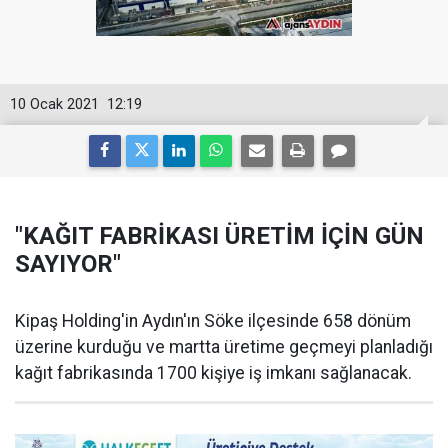
10 Ocak 2021
12:19
"KAĞIT FABRİKASI ÜRETİM İÇİN GÜN
SAYIYOR"
Kipaş Holding'in Aydın'ın Söke ilçesinde 658 dönüm
üzerine kurduğu ve martta üretime geçmeyi planladığı
kağıt fabrikasında 1700 kişiye iş imkanı sağlanacak.