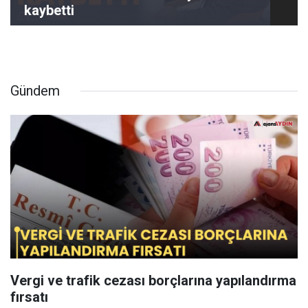
kaybetti
Gündem
Vergi ve trafik cezası borçlarına yapılandırma
fırsatı