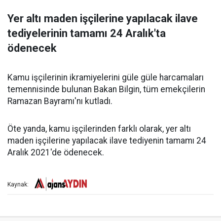
Yer altı maden işçilerine yapılacak ilave
tediyelerinin tamamı 24 Aralık'ta
ödenecek
Kamu işçilerinin ikramiyelerini güle güle harcamaları
temennisinde bulunan Bakan Bilgin, tüm emekçilerin
Ramazan Bayramı'nı kutladı.
Öte yanda, kamu işçilerinden farklı olarak, yer altı
maden işçilerine yapılacak ilave tediyenin tamamı 24
Aralık 2021'de ödenecek.
Kaynak: