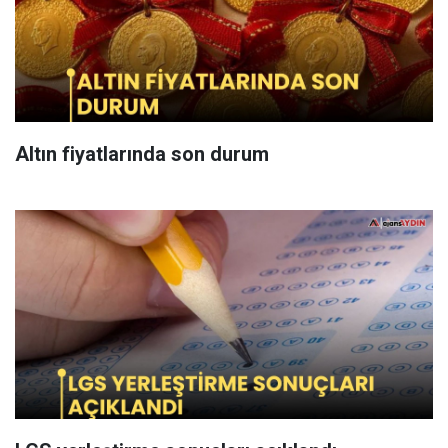
Altın fiyatlarında son durum