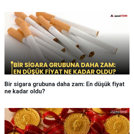
Bir sigara grubuna daha zam: En düşük fiyat
ne kadar oldu?