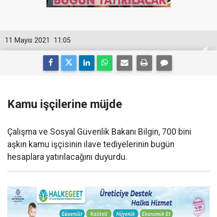
11 Mayıs 2021
11:05
Kamu işçilerine müjde
Çalışma ve Sosyal Güvenlik Bakanı Bilgin, 700 bini
aşkın kamu işçisinin ilave tediyelerinin bugün
hesaplara yatırılacağını duyurdu.