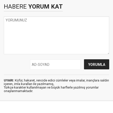
HABERE
YORUM KAT
UYARI:
Küfür, hakaret, rencide edici cümleler veya imalar, inançlara saldırı
içeren, imla kuralları ile yazılmamış,
Türkçe karakter kullanılmayan ve büyük harflerle yazılmış yorumlar
onaylanmamaktadır.