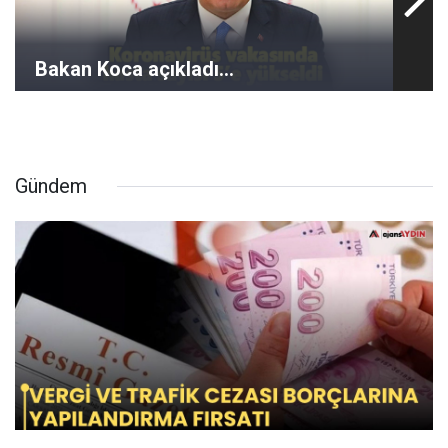
Bakan Koca açıkladı...
Gündem