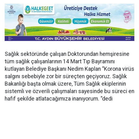
Sağlık sektöründe çalışan Doktorundan hemşiresine
tüm sağlık çalışanlarının 14 Mart Tıp Bayramını
kutlayan Belediye Başkanı Nedim Kaplan “Korona virüs
salgını sebebiyle zor bir süreçten geçiyoruz. Sağlık
Bakanlığı başta olmak üzere, Tüm Sağlık ekiplerinin
sistemli ve özverili çalışmaları sayesinde bu süreci en
hafif şekilde atlatacağımıza inanıyorum. “dedi