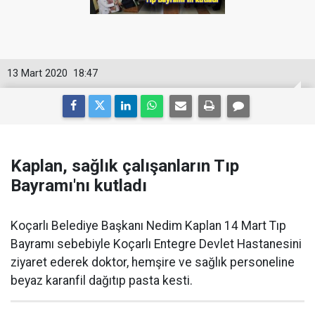
13 Mart 2020
18:47
Kaplan, sağlık çalışanların Tıp
Bayramı'nı kutladı
Koçarlı Belediye Başkanı Nedim Kaplan 14 Mart Tıp
Bayramı sebebiyle Koçarlı Entegre Devlet Hastanesini
ziyaret ederek doktor, hemşire ve sağlık personeline
beyaz karanfil dağıtıp pasta kesti.