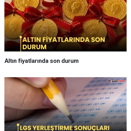
Altın fiyatlarında son durum