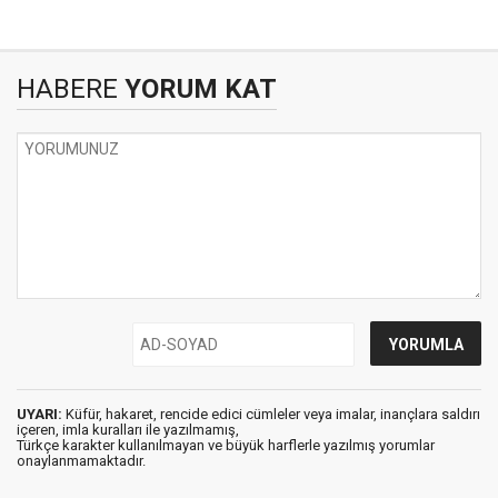
HABERE
YORUM KAT
UYARI:
Küfür, hakaret, rencide edici cümleler veya imalar, inançlara saldırı
içeren, imla kuralları ile yazılmamış,
Türkçe karakter kullanılmayan ve büyük harflerle yazılmış yorumlar
onaylanmamaktadır.