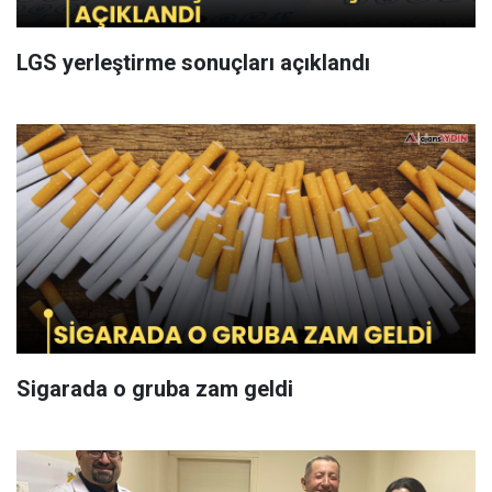
LGS yerleştirme sonuçları açıklandı
Sigarada o gruba zam geldi