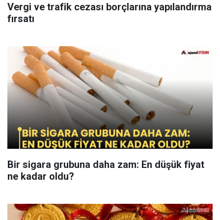
Vergi ve trafik cezası borçlarına yapılandırma
fırsatı
Bir sigara grubuna daha zam: En düşük fiyat
ne kadar oldu?