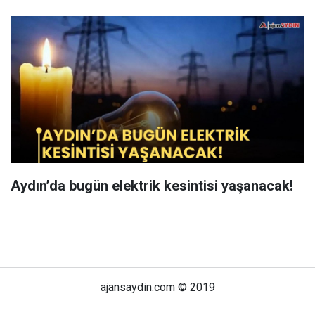
Aydın’da bugün elektrik kesintisi yaşanacak!
ajansaydin.com © 2019