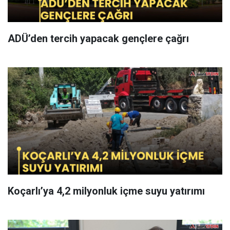
ADÜ’den tercih yapacak gençlere çağrı
Koçarlı’ya 4,2 milyonluk içme suyu yatırımı