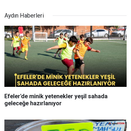
Aydın Haberleri
Efeler'de minik yetenekler yeşil sahada
geleceğe hazırlanıyor