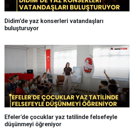
Didim’de yaz konserleri vatandaşları
buluşturuyor
Efeler'de çocuklar yaz tatilinde felsefeyle
düşünmeyi öğreniyor