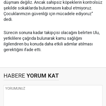
düşmanı değiliz. Ancak sahipsiz köpeklerin kontrolsüz
şekilde sokaklarda bulunmasını kabul etmiyoruz.
Çocuklarımızın güvenliği için mücadele ediyoruz”
dedi.
Sürecin sonuna kadar takipçisi olacağını belirten Ulu,
yetkililere çağrıda bulunarak kamu sağlığını
ilgilendiren bu konuda daha etkili adımlar atılması
gerektiğini ifade etti.
HABERE
YORUM KAT