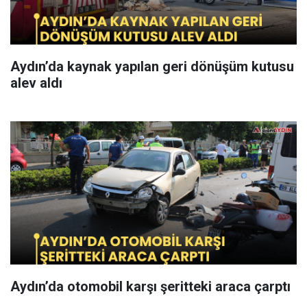
Aydın’da kaynak yapılan geri dönüşüm kutusu
alev aldı
Aydın’da otomobil karşı şeritteki araca çarptı