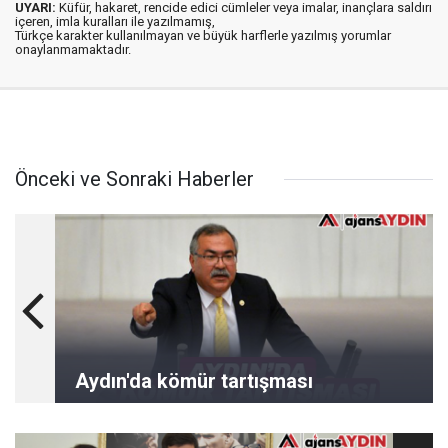
UYARI:
Küfür, hakaret, rencide edici cümleler veya imalar, inançlara saldırı
içeren, imla kuralları ile yazılmamış,
Türkçe karakter kullanılmayan ve büyük harflerle yazılmış yorumlar
onaylanmamaktadır.
Önceki ve Sonraki Haberler
Aydın'da kömür tartışması