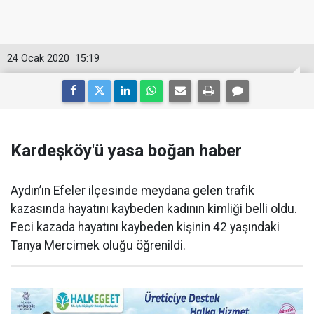
24 Ocak 2020
15:19
Kardeşköy'ü yasa boğan haber
Aydın’ın Efeler ilçesinde meydana gelen trafik
kazasında hayatını kaybeden kadının kimliği belli oldu.
Feci kazada hayatını kaybeden kişinin 42 yaşındaki
Tanya Mercimek oluğu öğrenildi.