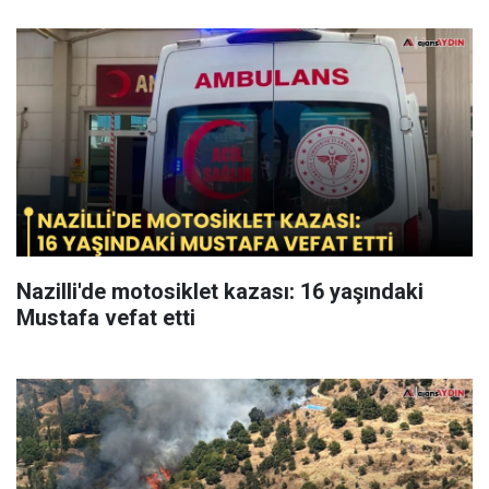
Nazilli'de motosiklet kazası: 16 yaşındaki
Mustafa vefat etti