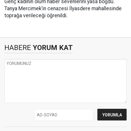
Genç kadının ölüm haber sevenlerini yasa boğdu.
Tanya Mercimek’in cenazesi İlyasdere mahallesinde
toprağa verileceği öğrenildi.
HABERE
YORUM KAT