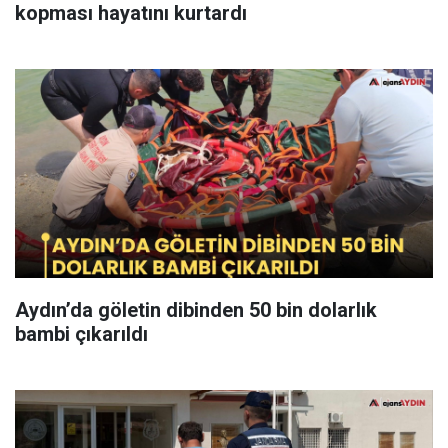
kopması hayatını kurtardı
Aydın’da göletin dibinden 50 bin dolarlık
bambi çıkarıldı