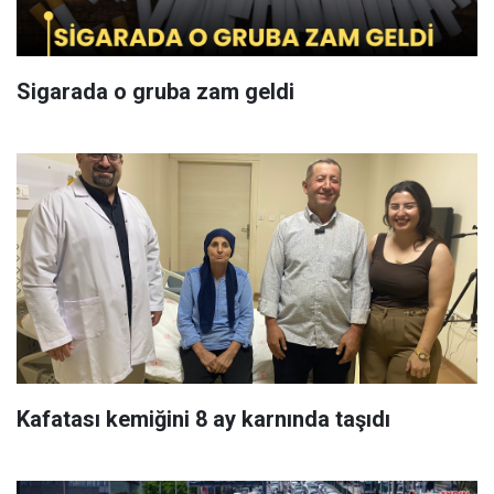
Sigarada o gruba zam geldi
Kafatası kemiğini 8 ay karnında taşıdı