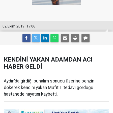
02 Ekim 2019
17:06
KENDİNİ YAKAN ADAMDAN ACI
HABER GELDİ
Aydın’da girdiği bunalım sonucu üzerine benzin
dökerek kendini yakan Müfit T. tedavi gördüğü
hastanede hayatını kaybetti.