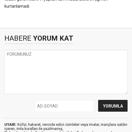
kurtarılamadı.
HABERE
YORUM KAT
UYARI:
Küfür, hakaret, rencide edici cümleler veya imalar, inançlara saldırı
içeren, imla kuralları ile yazılmamış,