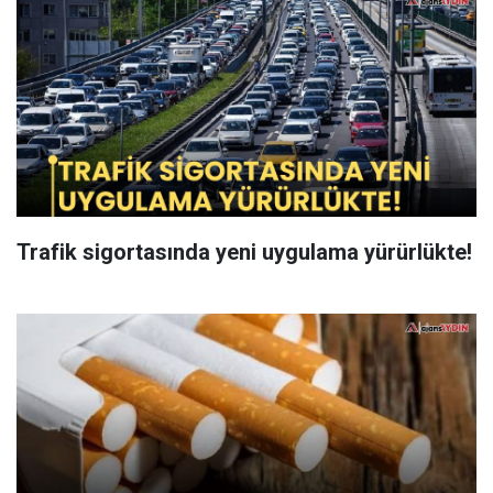
Trafik sigortasında yeni uygulama yürürlükte!