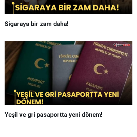
Sigaraya bir zam daha!
Yeşil ve gri pasaportta yeni dönem!