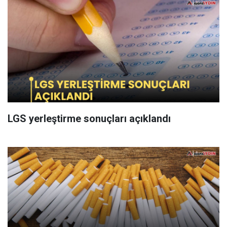
LGS yerleştirme sonuçları açıklandı